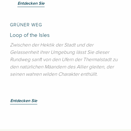
Entdecken Sie
GRÜNER WEG
Loop of the Isles
Zwischen der Hektik der Stadt und der
Gelassenheit ihrer Umgebung lässt Sie dieser
Rundweg sanft von den Ufern der Thermalstadt zu
den natürlichen Mäandern des Allier gleiten, der
seinen wahren wilden Charakter enthüllt.
Entdecken Sie