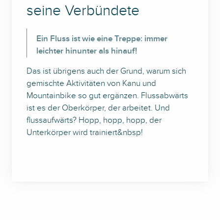
seine Verbündete
Ein Fluss ist wie eine Treppe: immer
leichter hinunter als hinauf!
Das ist übrigens auch der Grund, warum sich
gemischte Aktivitäten von Kanu und
Mountainbike so gut ergänzen. Flussabwärts
ist es der Oberkörper, der arbeitet. Und
flussaufwärts? Hopp, hopp, hopp, der
Unterkörper wird trainiert&nbsp!