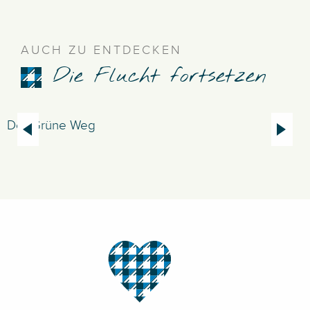
AUCH ZU ENTDECKEN
Die Flucht fortsetzen
Der Grüne Weg