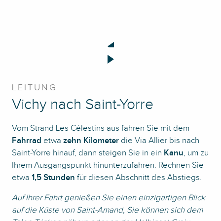
LEITUNG
Vichy nach Saint-Yorre
Vom Strand Les Célestins aus fahren Sie mit dem
Fahrrad
etwa
zehn Kilometer
die Via Allier bis nach
Saint-Yorre hinauf, dann steigen Sie in ein
Kanu
, um zu
Ihrem Ausgangspunkt hinunterzufahren. Rechnen Sie
etwa
1,5 Stunden
für diesen Abschnitt des Abstiegs.
Auf Ihrer Fahrt genießen Sie einen einzigartigen Blick
auf die Küste von Saint-Amand, Sie können sich dem