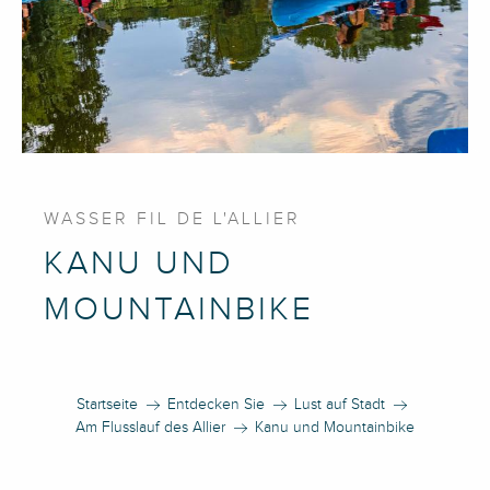
WASSER FIL DE L'ALLIER
KANU UND
MOUNTAINBIKE
Startseite
Entdecken Sie
Lust auf Stadt
Am Flusslauf des Allier
Kanu und Mountainbike