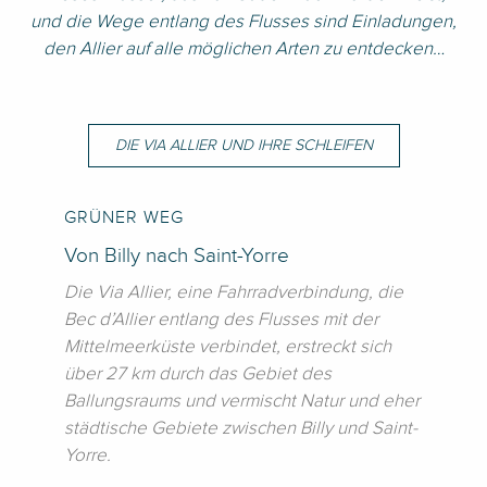
und die Wege entlang des Flusses sind Einladungen,
den Allier auf alle möglichen Arten zu entdecken…
DIE VIA ALLIER UND IHRE SCHLEIFEN
GRÜNER WEG
Von Billy nach Saint-Yorre
Die Via Allier, eine Fahrradverbindung, die
Bec d’Allier entlang des Flusses mit der
Mittelmeerküste verbindet, erstreckt sich
über 27 km durch das Gebiet des
Ballungsraums und vermischt Natur und eher
städtische Gebiete zwischen Billy und Saint-
Yorre.