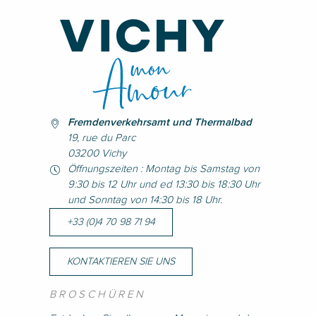
Fremdenverkehrsamt und Thermalbad
19, rue du Parc
03200 Vichy
Öffnungszeiten : Montag bis Samstag von
9:30 bis 12 Uhr und ed 13:30 bis 18:30 Uhr
und Sonntag von 14:30 bis 18 Uhr.
+33 (0)4 70 98 71 94
KONTAKTIEREN SIE UNS
BROSCHÜREN