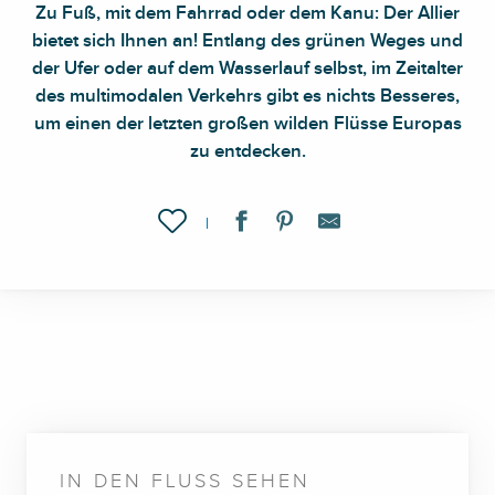
Zu Fuß, mit dem Fahrrad oder dem Kanu:
Der Allier
bietet sich Ihnen an
! Entlang des grünen Weges und
der Ufer oder auf dem Wasserlauf selbst, im Zeitalter
des multimodalen Verkehrs gibt es nichts Besseres,
um
einen der letzten großen wilden Flüsse Europas
zu entdecken.
Ajouter aux favoris
IN DEN FLUSS SEHEN