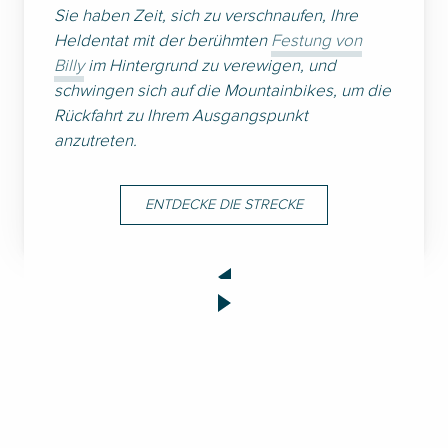
Sie haben Zeit, sich zu verschnaufen, Ihre
Heldentat mit der berühmten
Festung von
Billy
im Hintergrund zu verewigen, und
schwingen sich auf die Mountainbikes, um die
Rückfahrt zu Ihrem Ausgangspunkt
anzutreten.
ENTDECKE DIE STRECKE