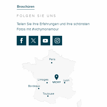
Broschüren
FOLGEN SIE UNS
Teilen Sie Ihre Erfahrungen und Ihre schönsten
Fotos mit #vichymonamour
Paris
Limoges
Lyon
VICHY
Bordeaux
Toulouse