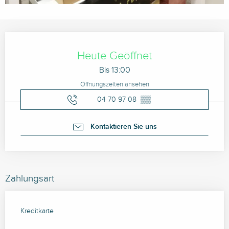
Öffnungszeiten & Kontaktdaten
Heute Geöffnet
Bis 13:00
Öffnungszeiten ansehen
04 70 97 08
▒▒
Kontaktieren Sie uns
Zahlungsart
Kreditkarte