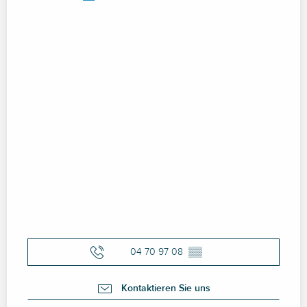
04 70 97 08
▒▒
Kontaktieren Sie uns