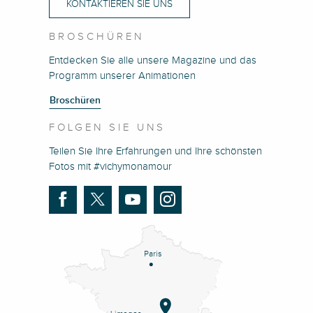
KONTAKTIEREN SIE UNS
BROSCHÜREN
Entdecken Sie alle unsere Magazine und das
Programm unserer Animationen
Broschüren
FOLGEN SIE UNS
Teilen Sie Ihre Erfahrungen und Ihre schönsten
Fotos mit #vichymonamour
Paris