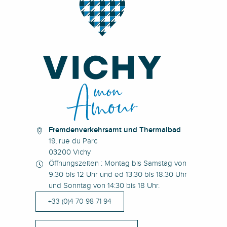
Fremdenverkehrsamt und Thermalbad
19, rue du Parc
03200 Vichy
Öffnungszeiten : Montag bis Samstag von
9:30 bis 12 Uhr und ed 13:30 bis 18:30 Uhr
und Sonntag von 14:30 bis 18 Uhr.
+33 (0)4 70 98 71 94