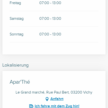
Freitag
07:00 - 13:00
Samstag
07:00 - 13:00
Sonntag
07:00 - 13:00
Lokalisierung
Apar'Thé
Le Grand marché, Rue Paul Bert, 03200 Vichy
Anfahrt
Ich fahre mit dem Zug hin!