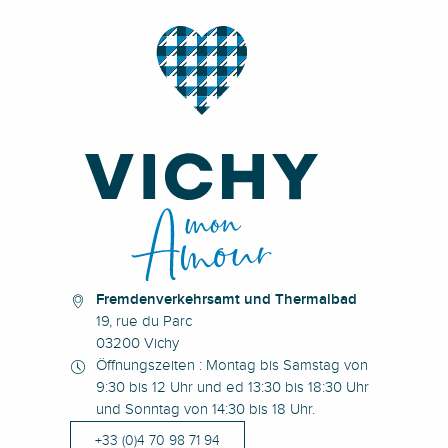
Fremdenverkehrsamt und Thermalbad
19, rue du Parc
03200 Vichy
Öffnungszeiten : Montag bis Samstag von
9:30 bis 12 Uhr und ed 13:30 bis 18:30 Uhr
und Sonntag von 14:30 bis 18 Uhr.
+33 (0)4 70 98 71 94