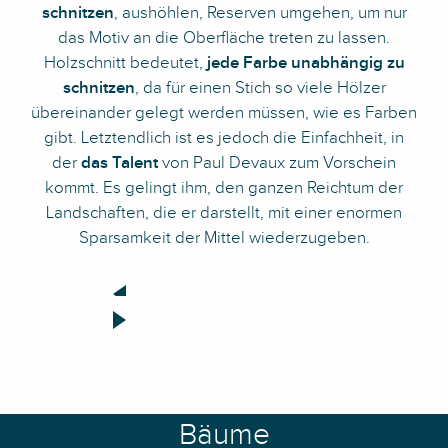
schnitzen
, aushöhlen, Reserven umgehen, um nur
das Motiv an die Oberfläche treten zu lassen.
Holzschnitt bedeutet,
jede Farbe unabhängig zu
schnitzen
, da für einen Stich so viele Hölzer
übereinander gelegt werden müssen, wie es Farben
gibt. Letztendlich ist es jedoch die Einfachheit, in
der
das Talent
von Paul Devaux zum Vorschein
kommt. Es gelingt ihm, den ganzen Reichtum der
Landschaften, die er darstellt, mit einer enormen
Sparsamkeit der Mittel wiederzugeben.
Bäume