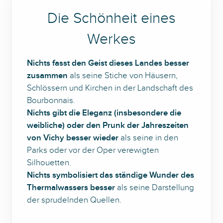
Die Schönheit eines
Werkes
Nichts fasst den Geist dieses Landes besser
zusammen
als seine Stiche von Häusern,
Schlössern und Kirchen in der Landschaft des
Bourbonnais.
Nichts gibt die Eleganz (insbesondere die
weibliche) oder den Prunk der Jahreszeiten
von Vichy besser wieder
als seine in den
Parks oder vor der Oper verewigten
Silhouetten.
Nichts symbolisiert das ständige Wunder des
Thermalwassers besser
als seine Darstellung
der sprudelnden Quellen.