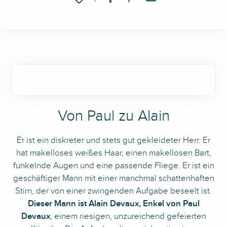
Von Paul zu Alain
Er ist ein diskreter und stets gut gekleideter Herr. Er
hat makelloses weißes Haar, einen makellosen Bart,
funkelnde Augen und eine passende Fliege. Er ist ein
geschäftiger Mann mit einer manchmal schattenhaften
Stirn, der von einer zwingenden Aufgabe beseelt ist.
Dieser Mann ist Alain Devaux, Enkel von Paul
Devaux
, einem riesigen, unzureichend gefeierten