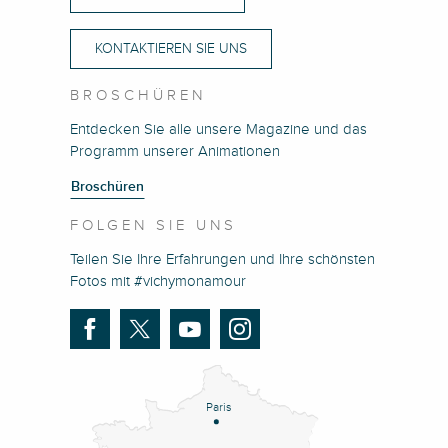
KONTAKTIEREN SIE UNS
BROSCHÜREN
Entdecken Sie alle unsere Magazine und das
Programm unserer Animationen
Broschüren
FOLGEN SIE UNS
Teilen Sie Ihre Erfahrungen und Ihre schönsten
Fotos mit #vichymonamour
Paris