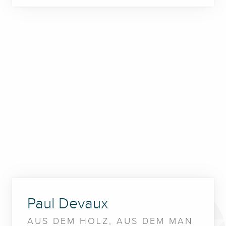
Paul Devaux
AUS DEM HOLZ, AUS DEM MAN