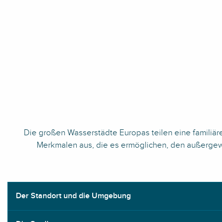
Die großen Wasserstädte Europas teilen eine familiäre
Merkmalen aus, die es ermöglichen, den außergewö
Der Standort und die Umgebung