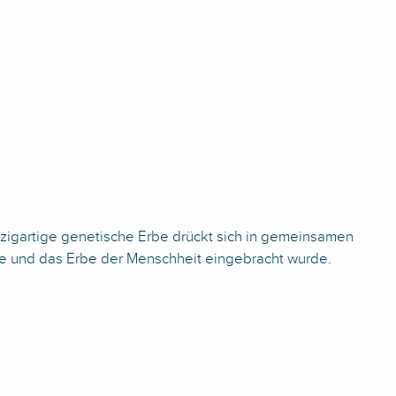
inzigartige genetische Erbe drückt sich in gemeinsamen
te und das Erbe der Menschheit eingebracht wurde.