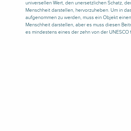
universellen Wert, den unersetzlichen Schatz, de
Menschheit darstellen, hervorzuheben. Um in da
aufgenommen zu werden, muss ein Objekt einen 
Menschheit darstellen, aber es muss diesen Bei
es mindestens eines der zehn von der UNESCO fes