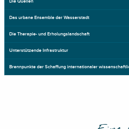
Die Quellen
Das urbane Ensemble der Wasserstadt
Die Therapie- und Erholungslandschaft
Unterstützende Infrastruktur
Brennpunkte der Schaffung internationaler wissenschaftli