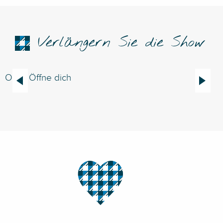
Verlängern Sie die Show
Oper Öffne dich