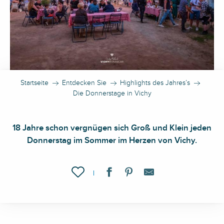
Startseite
Entdecken Sie
Highlights des Jahres’s
Die Donnerstage in Vichy
18 Jahre schon vergnügen sich Groß und Klein jeden
Donnerstag im Sommer im Herzen von Vichy.
Ajouter aux favoris