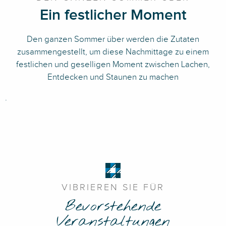
Ein festlicher Moment
Den ganzen Sommer über werden die Zutaten
zusammengestellt, um diese Nachmittage zu einem
festlichen und geselligen Moment zwischen Lachen,
Entdecken und Staunen zu machen
.
VIBRIEREN SIE FÜR
Bevorstehende
Veranstaltungen