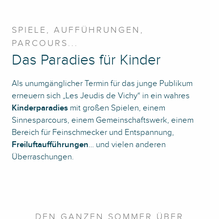
SPIELE, AUFFÜHRUNGEN,
PARCOURS...
Das Paradies für Kinder
Als unumgänglicher Termin für das junge Publikum
erneuern sich „Les Jeudis de Vichy“ in ein wahres
Kinderparadies
mit großen Spielen, einem
Sinnesparcours, einem Gemeinschaftswerk, einem
Bereich für Feinschmecker und Entspannung,
Freiluftaufführungen
… und vielen anderen
Überraschungen.
DEN GANZEN SOMMER ÜBER