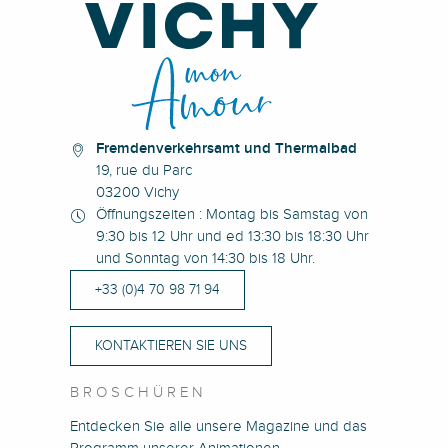
Fremdenverkehrsamt und Thermalbad
19, rue du Parc
03200 Vichy
Öffnungszeiten : Montag bis Samstag von
9:30 bis 12 Uhr und ed 13:30 bis 18:30 Uhr
und Sonntag von 14:30 bis 18 Uhr.
+33 (0)4 70 98 71 94
KONTAKTIEREN SIE UNS
BROSCHÜREN
Entdecken Sie alle unsere Magazine und das