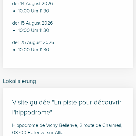
der 14 August 2026
10:00 Um 11:30
der 15 August 2026
10:00 Um 11:30
der 25 August 2026
10:00 Um 11:30
Lokalisierung
Visite guidée "En piste pour découvrir
l'hippodrome"
Hippodrome de Vichy-Bellerive, 2 route de Charmeil,
03700 Bellerive-sur-Allier