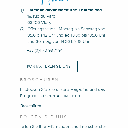
Fremdenverkehrsamt und Thermalbad
19, rue du Parc
03200 Vichy
Öffnungszeiten : Montag bis Samstag von
9:30 bis 12 Uhr und ed 13:30 bis 18:30 Uhr
und Sonntag von 14:30 bis 18 Uhr.
+33 (0)4 70 98 71 94
KONTAKTIEREN SIE UNS
BROSCHÜREN
Entdecken Sie alle unsere Magazine und das
Programm unserer Animationen
Broschüren
FOLGEN SIE UNS
Teilen Sie Ihre Erfahrungen und Ihre schönsten