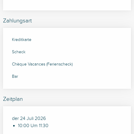
Zahlungsart
Kreditkarte
Scheck
Chèque Vacances (Ferienscheck)
Bar
Zeitplan
der 24 Juli 2026
10:00 Um 11:30