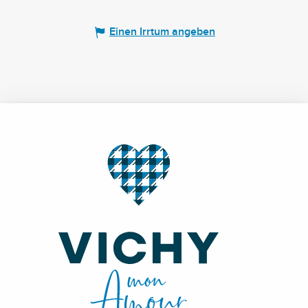
Einen Irrtum angeben