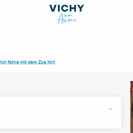
Ich fahre mit dem Zug hin!
—