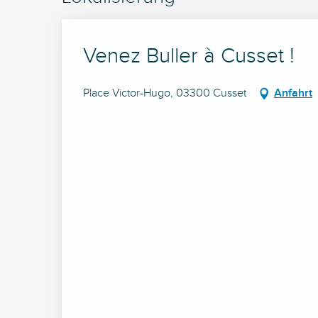
Venez Buller à Cusset !
Place Victor-Hugo, 03300 Cusset
Anfahrt