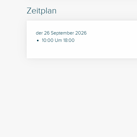
Zeitplan
der 26 September 2026
10:00 Um 18:00