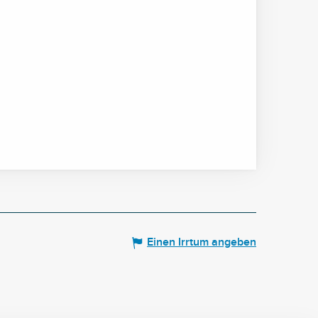
Einen Irrtum angeben