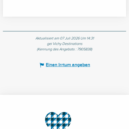
Aktualisiert am 07 Juli 2026 Um 14:31
gei Vichy Destinations
(Kennung des Angebots :
7905838
)
Einen Irrtum angeben