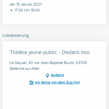
der 15 Januar 2027
17:30 Um 18:00
Lokalisierung
Théâtre jeune public - Dedans moi
Le Geyser, 43 rue Jean-Baptiste Burlot, 03700
Bellerive-sur-Allier
Anfahrt
Ich fahre mit dem Zug hin!