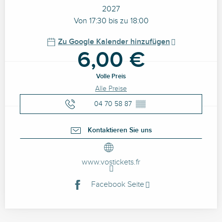
2027
Von 17:30 bis zu 18:00
Zu Google Kalender hinzufügen
6,00 €
Volle Preis
Alle Preise
04 70 58 87
▒▒
Kontaktieren Sie uns
www.vostickets.fr
Facebook Seite