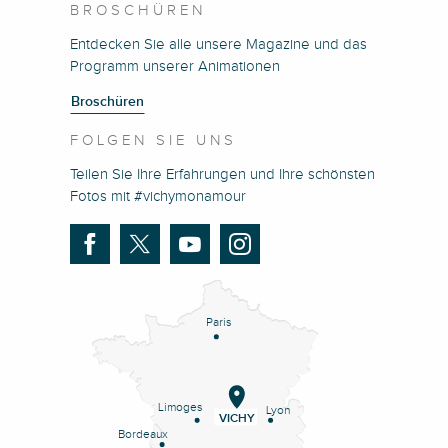
BROSCHÜREN
Entdecken Sie alle unsere Magazine und das
Programm unserer Animationen
Broschüren
FOLGEN SIE UNS
Teilen Sie Ihre Erfahrungen und Ihre schönsten
Fotos mit #vichymonamour
Paris
Limoges
Lyon
VICHY
Bordeaux