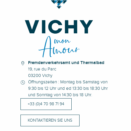
Fremdenverkehrsamt und Thermalbad
19, rue du Parc
03200 Vichy
Öffnungszeiten : Montag bis Samstag von
9:30 bis 12 Uhr und ed 13:30 bis 18:30 Uhr
und Sonntag von 14:30 bis 18 Uhr.
+33 (0)4 70 98 71 94
KONTAKTIEREN SIE UNS