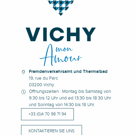
Fremdenverkehrsamt und Thermalbad
19, rue du Parc
03200 Vichy
Öffnungszeiten : Montag bis Samstag von
9:30 bis 12 Uhr und ed 13:30 bis 18:30 Uhr
und Sonntag von 14:30 bis 18 Uhr.
+33 (0)4 70 98 71 94
KONTAKTIEREN SIE UNS