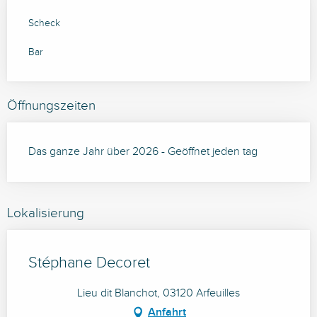
Scheck
Bar
Öffnungszeiten
Das ganze Jahr über 2026 - Geöffnet jeden tag
Lokalisierung
Stéphane Decoret
Lieu dit Blanchot, 03120 Arfeuilles
Anfahrt