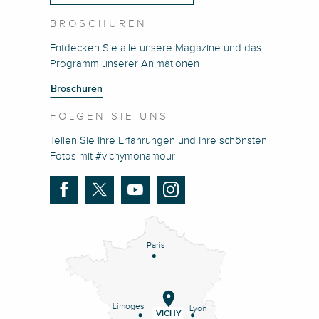
BROSCHÜREN
Entdecken Sie alle unsere Magazine und das
Programm unserer Animationen
Broschüren
FOLGEN SIE UNS
Teilen Sie Ihre Erfahrungen und Ihre schönsten
Fotos mit #vichymonamour
Paris
Limoges
Lyon
VICHY