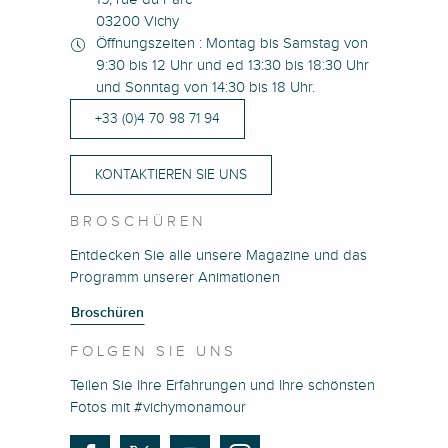
03200 Vichy
Öffnungszeiten : Montag bis Samstag von
9:30 bis 12 Uhr und ed 13:30 bis 18:30 Uhr
und Sonntag von 14:30 bis 18 Uhr.
+33 (0)4 70 98 71 94
KONTAKTIEREN SIE UNS
BROSCHÜREN
Entdecken Sie alle unsere Magazine und das
Programm unserer Animationen
Broschüren
FOLGEN SIE UNS
Teilen Sie Ihre Erfahrungen und Ihre schönsten
Fotos mit #vichymonamour