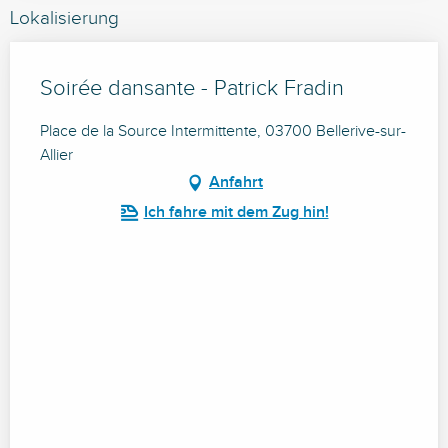
Lokalisierung
Soirée dansante - Patrick Fradin
Place de la Source Intermittente, 03700 Bellerive-sur-
Allier
Anfahrt
Ich fahre mit dem Zug hin!