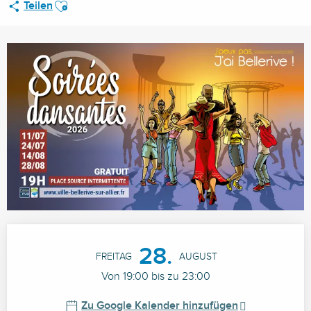
Ajouter aux favoris
Teilen
Öffnungszeiten & Kontaktdaten
28.
FREITAG
AUGUST
Von 19:00 bis zu 23:00
Zu Google Kalender hinzufügen