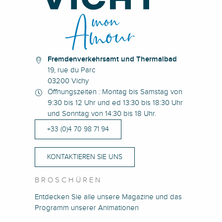
Fremdenverkehrsamt und Thermalbad
19, rue du Parc
03200 Vichy
Öffnungszeiten : Montag bis Samstag von
9:30 bis 12 Uhr und ed 13:30 bis 18:30 Uhr
und Sonntag von 14:30 bis 18 Uhr.
+33 (0)4 70 98 71 94
KONTAKTIEREN SIE UNS
BROSCHÜREN
Entdecken Sie alle unsere Magazine und das
Programm unserer Animationen