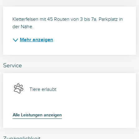
Beschreibung
Kletterfelsen mit 45 Routen von 3 bis 7a. Parkplatz in 
der Nähe.
Mehr anzeigen
Service
Tiere erlaubt
Alle Leistungen anzeigen
Zugänglichkeit