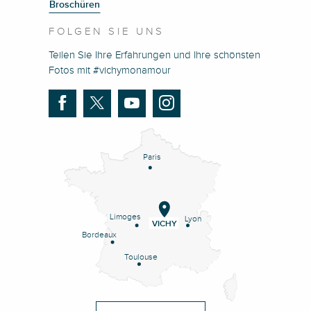
Broschüren
FOLGEN SIE UNS
Teilen Sie Ihre Erfahrungen und Ihre schönsten
Fotos mit #vichymonamour
Paris
Limoges
Lyon
VICHY
Bordeaux
Toulouse