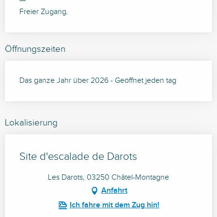
—
Freier Zugang.
Öffnungszeiten
Das ganze Jahr über 2026 - Geöffnet jeden tag
Lokalisierung
Site d'escalade de Darots
Les Darots, 03250 Châtel-Montagne
Anfahrt
Ich fahre mit dem Zug hin!