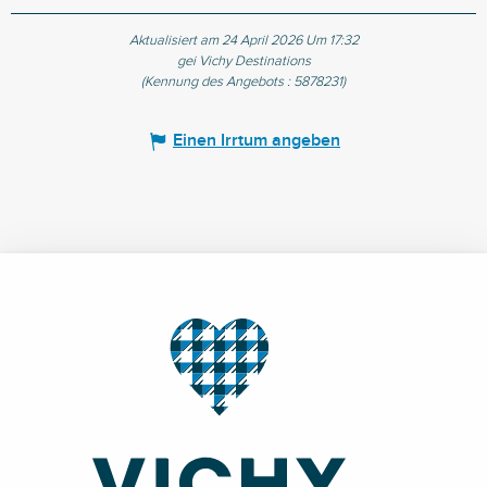
Aktualisiert am 24 April 2026 Um 17:32
gei Vichy Destinations
(Kennung des Angebots :
5878231
)
Einen Irrtum angeben