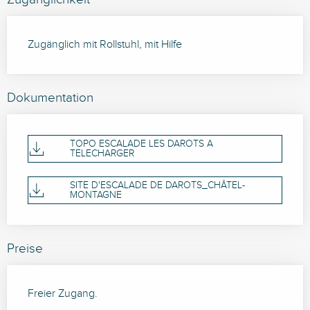
Zugänglich mit Rollstuhl, mit Hilfe
Dokumentation
TOPO ESCALADE LES DAROTS A
TELECHARGER
SITE D'ESCALADE DE DAROTS_CHÂTEL-
MONTAGNE
Preise
Freier Zugang.