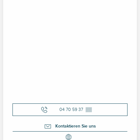
04 70 59 37
▒▒
Kontaktieren Sie uns