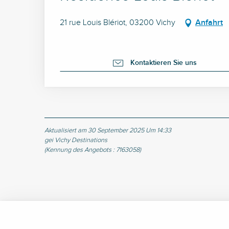
21 rue Louis Blériot, 03200 Vichy
Anfahrt
Kontaktieren Sie uns
Aktualisiert am 30 September 2025 Um 14:33
gei Vichy Destinations
(Kennung des Angebots :
7163058
)