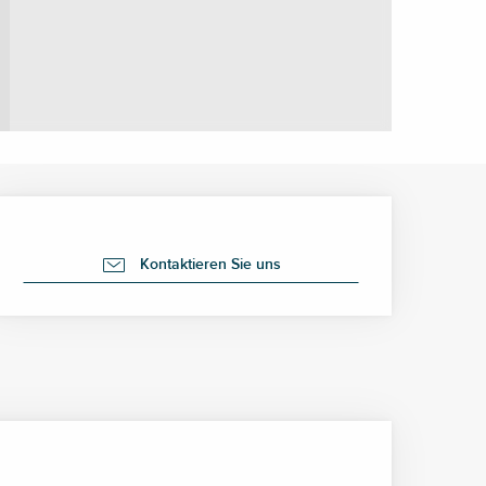
Öffnungszeiten & Kontak
Kontaktieren Sie uns