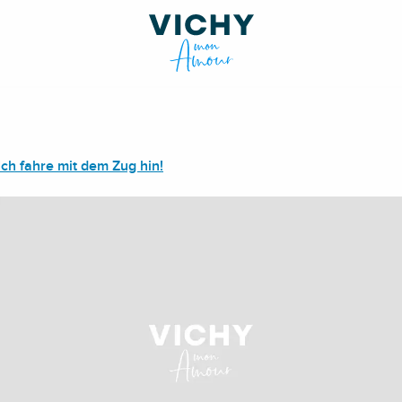
Ich fahre mit dem Zug hin!