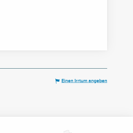
Einen Irrtum angeben