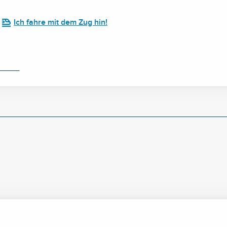
Ich fahre mit dem Zug hin!