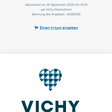
Aktualisiert am 30 September 2025 Um 14:33
gei Vichy Destinations
(Kennung des Angebots :
6429030
)
Einen Irrtum angeben