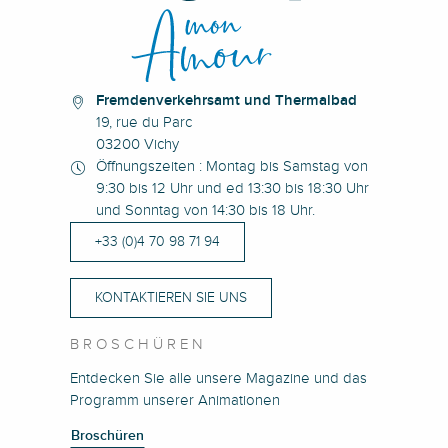
Fremdenverkehrsamt und Thermalbad
19, rue du Parc
03200 Vichy
Öffnungszeiten : Montag bis Samstag von
9:30 bis 12 Uhr und ed 13:30 bis 18:30 Uhr
und Sonntag von 14:30 bis 18 Uhr.
+33 (0)4 70 98 71 94
KONTAKTIEREN SIE UNS
BROSCHÜREN
Entdecken Sie alle unsere Magazine und das
Programm unserer Animationen
Broschüren