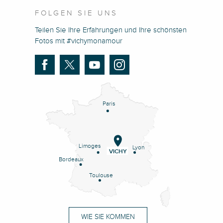
FOLGEN SIE UNS
Teilen Sie Ihre Erfahrungen und Ihre schönsten
Fotos mit #vichymonamour
Paris
Limoges
Lyon
VICHY
Bordeaux
Toulouse
WIE SIE KOMMEN