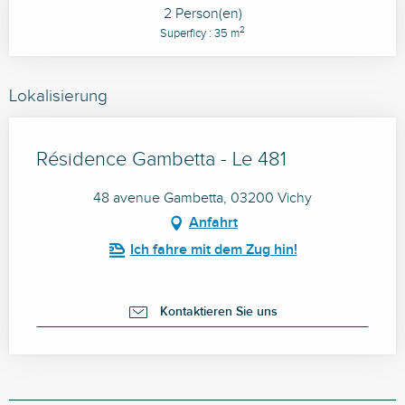
2 Person(en)
2
Superficy : 35 m
Lokalisierung
Résidence Gambetta - Le 481
48 avenue Gambetta, 03200 Vichy
Anfahrt
Ich fahre mit dem Zug hin!
Kontaktieren Sie uns