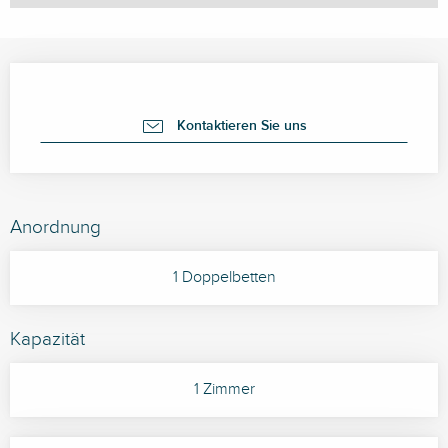
Öffnungszeiten & Kontaktdaten
Kontaktieren Sie uns
Anordnung
1 Doppelbetten
Kapazität
1 Zimmer