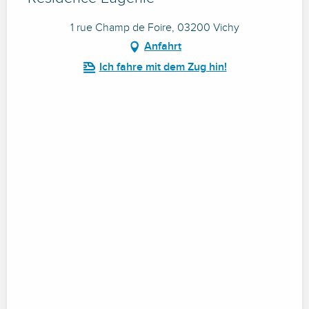
1 rue Champ de Foire, 03200 Vichy
Anfahrt
Ich fahre mit dem Zug hin!