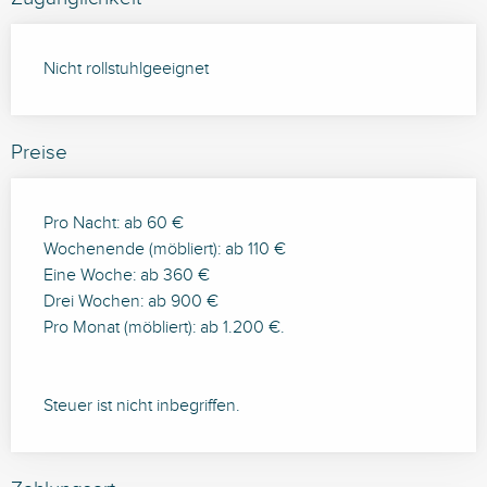
Nicht rollstuhlgeeignet
Preise
Pro Nacht: ab 60 €
Wochenende (möbliert): ab 110 €
Eine Woche: ab 360 €
Drei Wochen: ab 900 €
Pro Monat (möbliert): ab 1.200 €.
Steuer ist nicht inbegriffen.