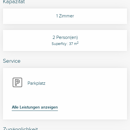
Kapazität
1 Zimmer
2 Person(en)
2
Superficy : 37 m
Service
Parkplatz
Alle Leistungen anzeigen
Zugänglichkeit