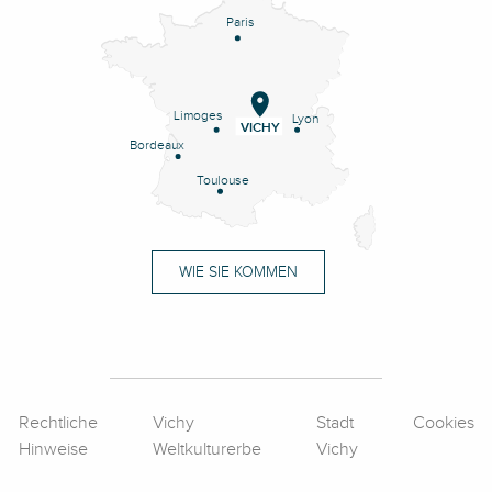
Paris
Limoges
Lyon
VICHY
Bordeaux
Toulouse
WIE SIE KOMMEN
Rechtliche
Vichy
Stadt
Cookies
Hinweise
Weltkulturerbe
Vichy