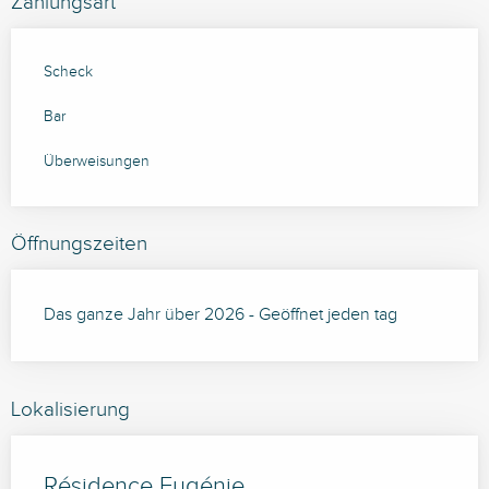
Zahlungsart
Scheck
Bar
Überweisungen
Öffnungszeiten
Das ganze Jahr über 2026 - Geöffnet jeden tag
Lokalisierung
Résidence Eugénie