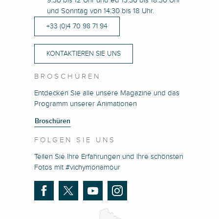
9:30 bis 12 Uhr und ed 13:30 bis 18:30 Uhr
und Sonntag von 14:30 bis 18 Uhr.
+33 (0)4 70 98 71 94
KONTAKTIEREN SIE UNS
BROSCHÜREN
Entdecken Sie alle unsere Magazine und das
Programm unserer Animationen
Broschüren
FOLGEN SIE UNS
Teilen Sie Ihre Erfahrungen und Ihre schönsten
Fotos mit #vichymonamour