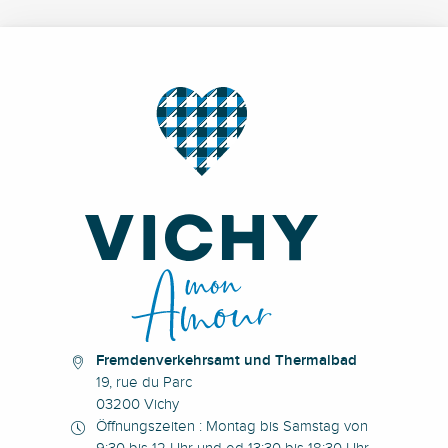
Fremdenverkehrsamt und Thermalbad
19, rue du Parc
03200 Vichy
Öffnungszeiten : Montag bis Samstag von