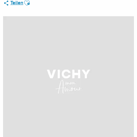
Ajouter aux favoris
Teilen