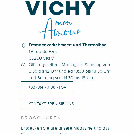
Fremdenverkehrsamt und Thermalbad
19, rue du Parc
03200 Vichy
Öffnungszeiten : Montag bis Samstag von
9:30 bis 12 Uhr und ed 13:30 bis 18:30 Uhr
und Sonntag von 14:30 bis 18 Uhr.
+33 (0)4 70 98 71 94
KONTAKTIEREN SIE UNS
BROSCHÜREN
Entdecken Sie alle unsere Magazine und das