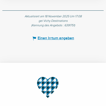
Aktualisiert am 18 November 2025 Um 17:08
gei Vichy Destinations
(Kennung des Angebots :
6391751
)
Einen Irrtum angeben