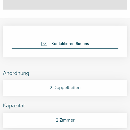
Öffnungszeiten & Kontaktdaten
Kontaktieren Sie uns
Anordnung
2 Doppelbetten
Kapazität
2 Zimmer