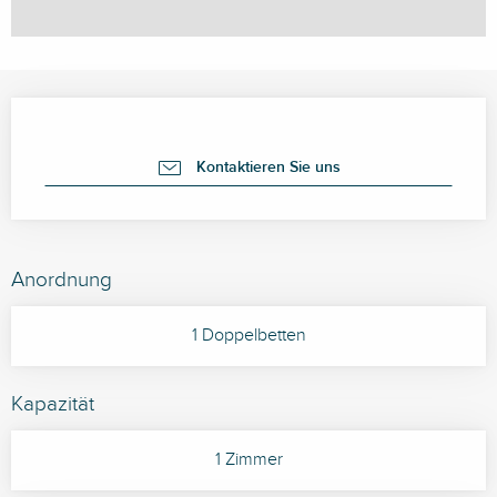
Öffnungszeiten & Kontaktdaten
Kontaktieren Sie uns
Anordnung
1 Doppelbetten
Kapazität
1 Zimmer