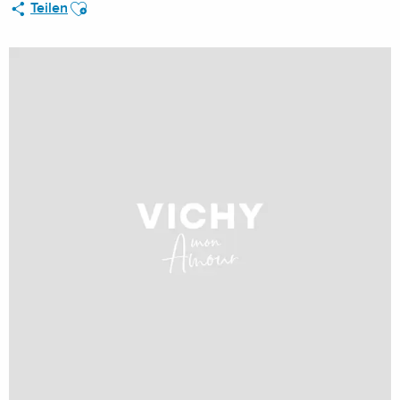
Ajouter aux favoris
Teilen