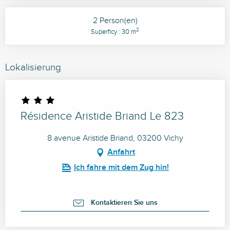
2 Person(en)
2
Superficy : 30 m
Lokalisierung
Résidence Aristide Briand Le 823
8 avenue Aristide Briand, 03200 Vichy
Anfahrt
Ich fahre mit dem Zug hin!
Kontaktieren Sie uns