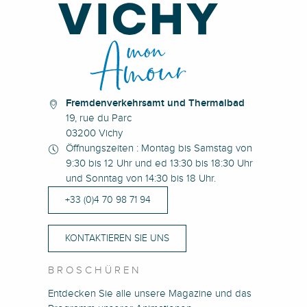
Fremdenverkehrsamt und Thermalbad
19, rue du Parc
03200 Vichy
Öffnungszeiten : Montag bis Samstag von
9:30 bis 12 Uhr und ed 13:30 bis 18:30 Uhr
und Sonntag von 14:30 bis 18 Uhr.
+33 (0)4 70 98 71 94
KONTAKTIEREN SIE UNS
BROSCHÜREN
Entdecken Sie alle unsere Magazine und das