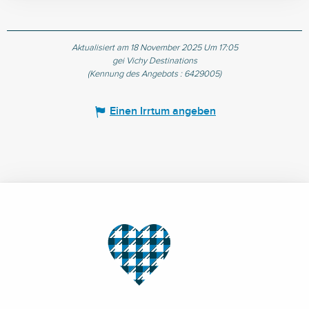
Aktualisiert am 18 November 2025 Um 17:05
gei Vichy Destinations
(Kennung des Angebots :
6429005
)
Einen Irrtum angeben