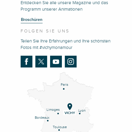
Entdecken Sie alle unsere Magazine und das
Programm unserer Animationen
Broschüren
FOLGEN SIE UNS
Teilen Sie Ihre Erfahrungen und Ihre schönsten
Fotos mit #vichymonamour
Paris
Limoges
Lyon
VICHY
Bordeaux
Toulouse