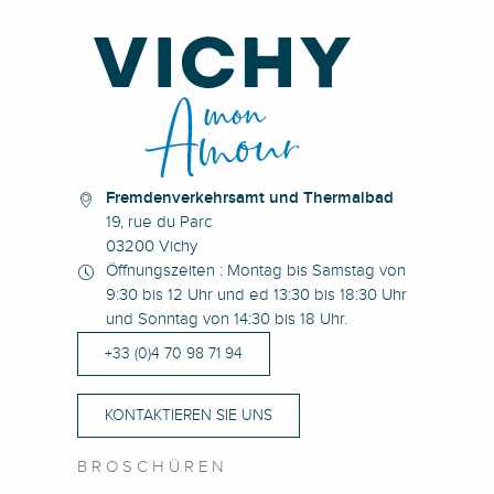
Fremdenverkehrsamt und Thermalbad
19, rue du Parc
03200 Vichy
Öffnungszeiten : Montag bis Samstag von
9:30 bis 12 Uhr und ed 13:30 bis 18:30 Uhr
und Sonntag von 14:30 bis 18 Uhr.
+33 (0)4 70 98 71 94
KONTAKTIEREN SIE UNS
BROSCHÜREN