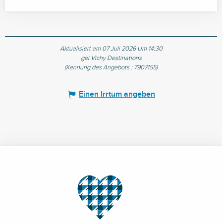
Aktualisiert am 07 Juli 2026 Um 14:30
gei Vichy Destinations
(Kennung des Angebots :
7907155
)
Einen Irrtum angeben