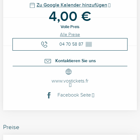
Zu Google Kalender hinzufügen
4,00 €
Volle Preis
Alle Preise
04 70 58 87
▒▒
Kontaktieren Sie uns
www.vostickets.fr
Facebook Seite
Preise