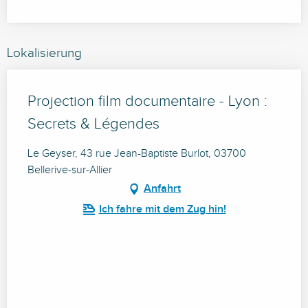
Lokalisierung
Projection film documentaire - Lyon :
Secrets & Légendes
Le Geyser, 43 rue Jean-Baptiste Burlot, 03700
Bellerive-sur-Allier
Anfahrt
Ich fahre mit dem Zug hin!