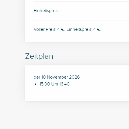
Einheitspreis
Voller Preis: 4 €, Einheitspreis: 4 €.
Zeitplan
der 10 November 2026
15:00 Um 16:40