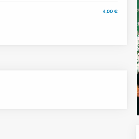
4,00 €