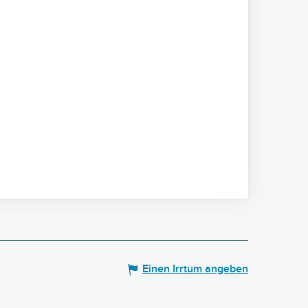
Einen Irrtum angeben