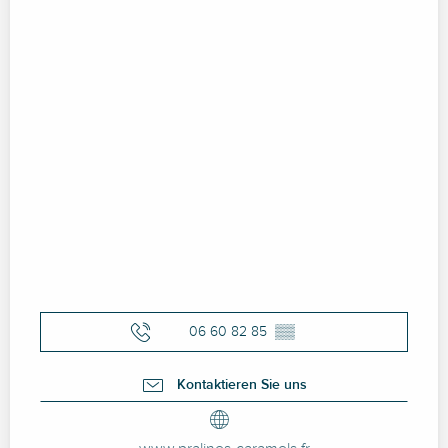
06 60 82 85
▒▒
Kontaktieren Sie uns