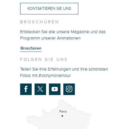
KONTAKTIEREN SIE UNS
BROSCHÜREN
Entdecken Sie alle unsere Magazine und das
Programm unserer Animationen
Broschüren
FOLGEN SIE UNS
Teilen Sie Ihre Erfahrungen und Ihre schönsten
Fotos mit #vichymonamour
Paris