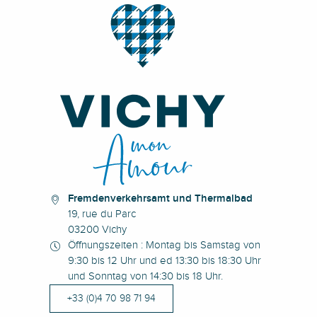
Fremdenverkehrsamt und Thermalbad
19, rue du Parc
03200 Vichy
Öffnungszeiten : Montag bis Samstag von
9:30 bis 12 Uhr und ed 13:30 bis 18:30 Uhr
und Sonntag von 14:30 bis 18 Uhr.
+33 (0)4 70 98 71 94