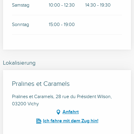
Samstag
10:00 - 12:30
14:30 - 19:30
Sonntag
15:00 - 19:00
Lokalisierung
Pralines et Caramels
Pralines et Caramels, 28 rue du Président Wilson,
03200 Vichy
Anfahrt
Ich fahre mit dem Zug hin!