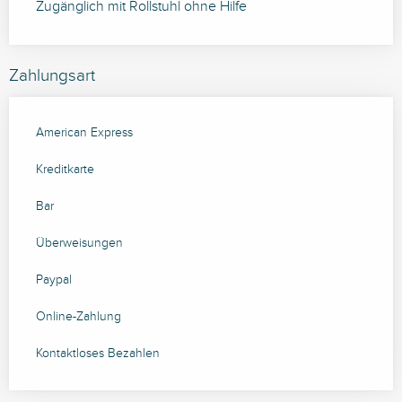
Zugänglich mit Rollstuhl ohne Hilfe
Zahlungsart
American Express
Kreditkarte
Bar
Überweisungen
Paypal
Online-Zahlung
Kontaktloses Bezahlen