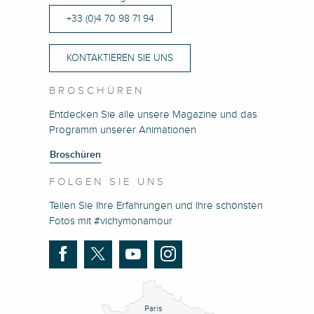
+33 (0)4 70 98 71 94
KONTAKTIEREN SIE UNS
BROSCHÜREN
Entdecken Sie alle unsere Magazine und das
Programm unserer Animationen
Broschüren
FOLGEN SIE UNS
Teilen Sie Ihre Erfahrungen und Ihre schönsten
Fotos mit #vichymonamour
Paris