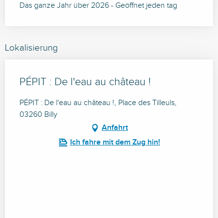
Das ganze Jahr über 2026 - Geöffnet jeden tag
Lokalisierung
PÉPIT : De l'eau au château !
PÉPIT : De l'eau au château !, Place des Tilleuls,
03260 Billy
Anfahrt
Ich fahre mit dem Zug hin!