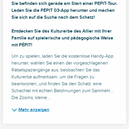
Sie befinden sich gerade am Start einer PEPIT-Tour. 
Laden Sie die PÉPIT 03-App herunter und machen 
Sie sich auf die Suche nach dem Schatz!

Entdecken Sie das Kulturerbe des Allier mit Ihrer 
Familie auf spielerische und pädagogische Weise 
mit PÉPIT!
Um zu spielen, laden Sie die kostenlose Handy-App 
herunter, wählen Sie einen der vorgeschlagenen 
Rätselspaziergänge aus, beobachten Sie das 
Kulturerbe aufmerksam, um die Fragen zu 
beantworten, und finden Sie den Schatz: eine 
Schachtel mit echten Belohnungen zum Sammeln... 
Die Zooms, kleine...
Mehr anzeigen