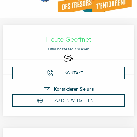
Öffnungszeiten & Kontaktdaten
Heute Geöffnet
Öffnungszeiten ansehen
Tiere erlaubt
KONTAKT
Kontaktieren Sie uns
ZU DEN WEBSEITEN
Beschreibung