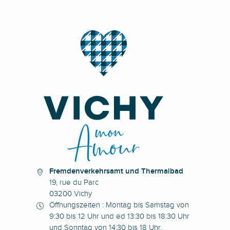
Fremdenverkehrsamt und Thermalbad
19, rue du Parc
03200 Vichy
Öffnungszeiten : Montag bis Samstag von
9:30 bis 12 Uhr und ed 13:30 bis 18:30 Uhr
und Sonntag von 14:30 bis 18 Uhr.