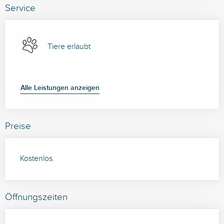
Service
Tiere erlaubt
Alle Leistungen anzeigen
Preise
Kostenlos.
Öffnungszeiten