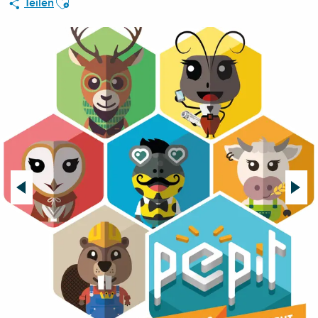
Teilen