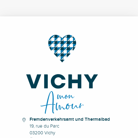
Fremdenverkehrsamt und Thermalbad
19, rue du Parc
03200 Vichy