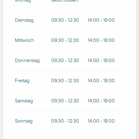
Montag
Geschlossen
VOM
3 JANUAR 2026
BIS ZUM
31 MÄRZ
2026
Dienstag
09:30 - 12:30
14:00 - 18:00
Mittwoch
09:30 - 12:30
14:00 - 18:00
Donnerstag
09:30 - 12:30
14:00 - 18:00
Freitag
09:30 - 12:30
14:00 - 18:00
Samstag
09:30 - 12:30
14:00 - 18:00
Sonntag
09:30 - 12:30
14:00 - 18:00