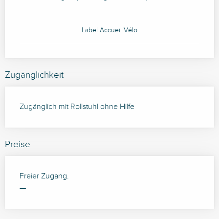
Label Accueil Vélo
Zugänglichkeit
Zugänglich mit Rollstuhl ohne Hilfe
Preise
Freier Zugang.
—