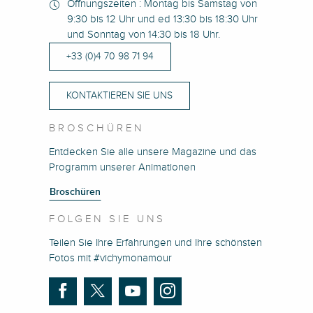
Öffnungszeiten : Montag bis Samstag von
9:30 bis 12 Uhr und ed 13:30 bis 18:30 Uhr
und Sonntag von 14:30 bis 18 Uhr.
+33 (0)4 70 98 71 94
KONTAKTIEREN SIE UNS
BROSCHÜREN
Entdecken Sie alle unsere Magazine und das
Programm unserer Animationen
Broschüren
FOLGEN SIE UNS
Teilen Sie Ihre Erfahrungen und Ihre schönsten
Fotos mit #vichymonamour