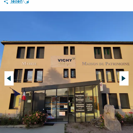
Teilen