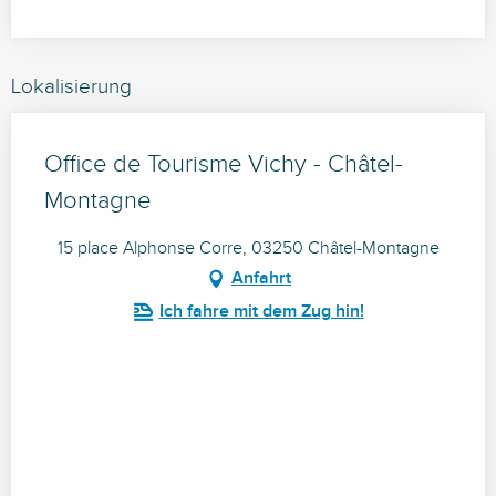
Lokalisierung
Office de Tourisme Vichy - Châtel-
Montagne
15 place Alphonse Corre, 03250 Châtel-Montagne
Anfahrt
Ich fahre mit dem Zug hin!