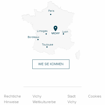
Paris
Limoges
Lyon
VICHY
Bordeaux
Toulouse
WIE SIE KOMMEN
Rechtliche
Vichy
Stadt
Cookies
Hinweise
Weltkulturerbe
Vichy