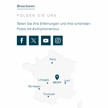
Broschüren
FOLGEN SIE UNS
Teilen Sie Ihre Erfahrungen und Ihre schönsten
Fotos mit #vichymonamour
Paris
Limoges
Lyon
VICHY
Bordeaux
Toulouse