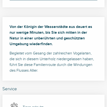
Beschreibung
Von der Königin der Wasserstädte aus dauert es 
nur wenige Minuten, bis Sie sich mitten in der 
Natur in einer unberührten und geschützten 
Umgebung wiederfinden.
Begleitet vom Gesang der zahlreichen Vogelarten, 
die sich in diesem Unterholz niedergelassen haben, 
führt Sie diese Familienroute durch die Windungen 
des Flusses Allier.
Service