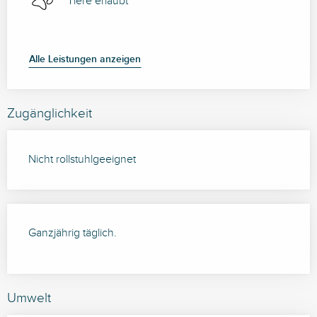
Tiere erlaubt
Alle Leistungen anzeigen
Zugänglichkeit
Nicht rollstuhlgeeignet
Ganzjährig täglich.
Umwelt