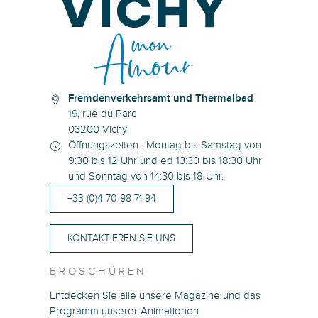
Fremdenverkehrsamt und Thermalbad
19, rue du Parc
03200 Vichy
Öffnungszeiten : Montag bis Samstag von
9:30 bis 12 Uhr und ed 13:30 bis 18:30 Uhr
und Sonntag von 14:30 bis 18 Uhr.
+33 (0)4 70 98 71 94
KONTAKTIEREN SIE UNS
BROSCHÜREN
Entdecken Sie alle unsere Magazine und das
Programm unserer Animationen