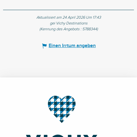
Aktualisiert am 24 April 2026 Um 17:43
gei Vichy Destinations
(Kennung des Angebots :
5788344
)
Einen Irrtum angeben