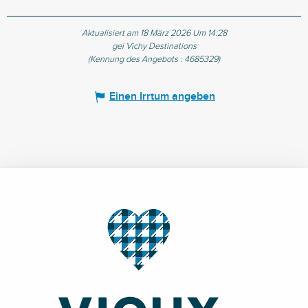
Aktualisiert am 18 März 2026 Um 14:28
gei Vichy Destinations
(Kennung des Angebots :
4685329
)
Einen Irrtum angeben