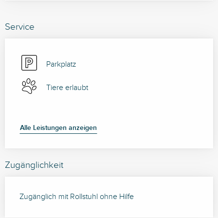
Service
Parkplatz
Tiere erlaubt
Alle Leistungen anzeigen
Zugänglichkeit
Zugänglich mit Rollstuhl ohne Hilfe