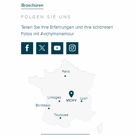
Broschüren
FOLGEN SIE UNS
Teilen Sie Ihre Erfahrungen und Ihre schönsten
Fotos mit #vichymonamour
Paris
Limoges
Lyon
VICHY
Bordeaux
Toulouse