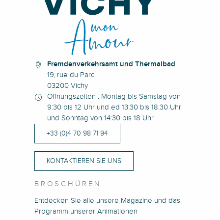
Fremdenverkehrsamt und Thermalbad
19, rue du Parc
03200 Vichy
Öffnungszeiten : Montag bis Samstag von
9:30 bis 12 Uhr und ed 13:30 bis 18:30 Uhr
und Sonntag von 14:30 bis 18 Uhr.
+33 (0)4 70 98 71 94
KONTAKTIEREN SIE UNS
BROSCHÜREN
Entdecken Sie alle unsere Magazine und das
Programm unserer Animationen