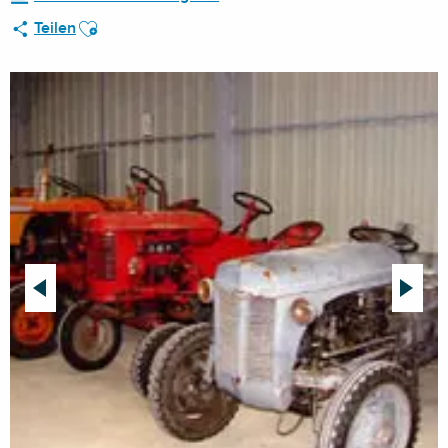
Ajouter aux favoris
Teilen