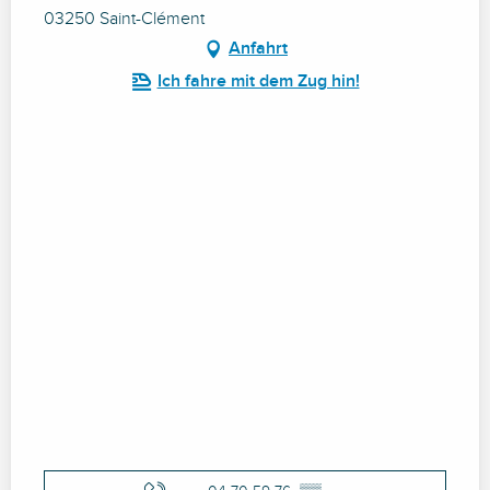
03250 Saint-Clément
Anfahrt
Ich fahre mit dem Zug hin!