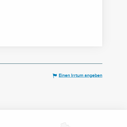
Einen Irrtum angeben