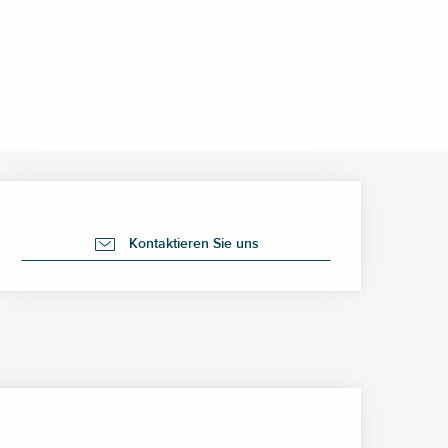
Öffnungszeiten & Kontak
Kontaktieren Sie uns