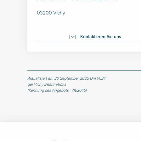
03200 Vichy
Kontaktieren Sie uns
Aktualisiert am 30 September 2025 Um 14:34
gei Vichy Destinations
(Kennung des Angebots :
7162645
)