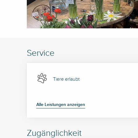
Service
Tiere erlaubt
Alle Leistungen anzeigen
Zugänglichkeit