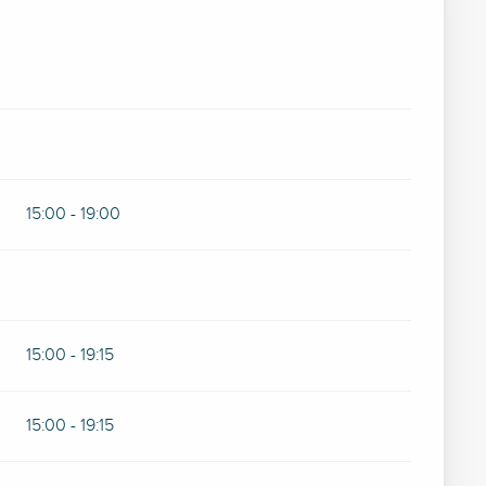
15:00 - 19:00
15:00 - 19:15
15:00 - 19:15