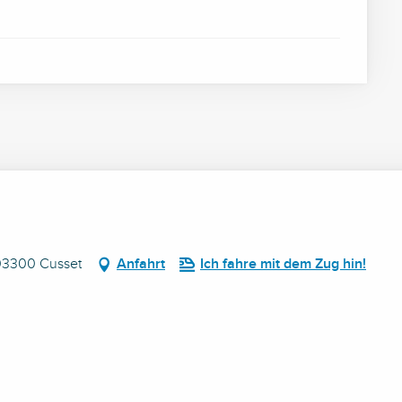
 03300 Cusset
Anfahrt
Ich fahre mit dem Zug hin!