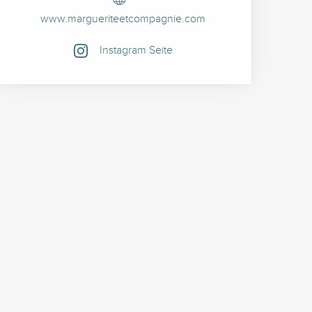
www.margueriteetcompagnie.com
Instagram Seite