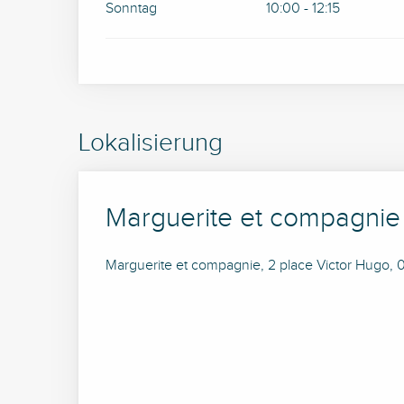
Sonntag
10:00 - 12:15
Lokalisierung
Marguerite et compagnie
Marguerite et compagnie, 2 place Victor Hugo,