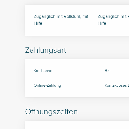
Zugänglich mit Rollstuhl, mit
Zugänglich mit 
Hilfe
Hilfe
Zahlungsart
Kreditkarte
Bar
Online-Zahlung
Kontaktloses
Öffnungszeiten