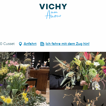
00 Cusset
Anfahrt
Ich fahre mit dem Zug hin!