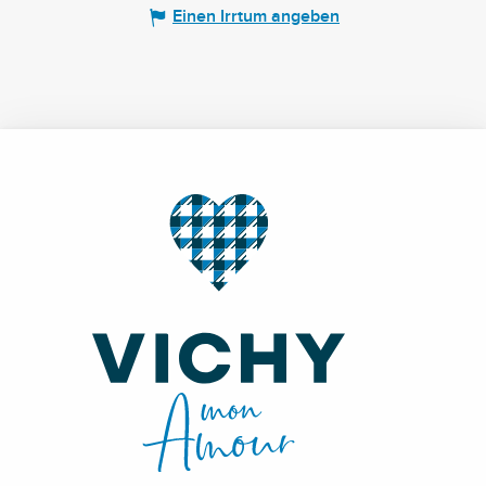
Einen Irrtum angeben