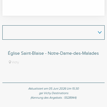
Église Saint-Blaise - Notre-Dame-des-Malades
Vichy
Aktualisiert am 05 Juni 2026 Um 15:30
gei Vichy Destinations
(Kennung des Angebots :
5528944
)