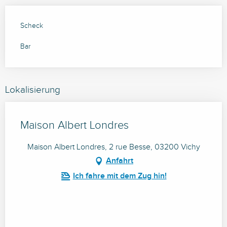
Scheck
Bar
Lokalisierung
Maison Albert Londres
Maison Albert Londres, 2 rue Besse, 03200 Vichy
Anfahrt
Ich fahre mit dem Zug hin!