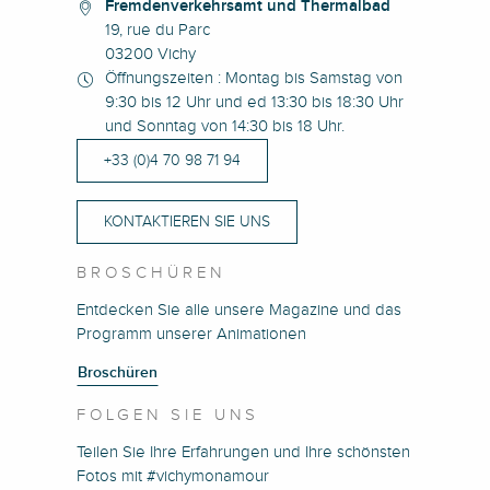
Fremdenverkehrsamt und Thermalbad
19, rue du Parc
03200 Vichy
Öffnungszeiten : Montag bis Samstag von
9:30 bis 12 Uhr und ed 13:30 bis 18:30 Uhr
und Sonntag von 14:30 bis 18 Uhr.
+33 (0)4 70 98 71 94
KONTAKTIEREN SIE UNS
BROSCHÜREN
Entdecken Sie alle unsere Magazine und das
Programm unserer Animationen
Broschüren
FOLGEN SIE UNS
Teilen Sie Ihre Erfahrungen und Ihre schönsten
Fotos mit #vichymonamour