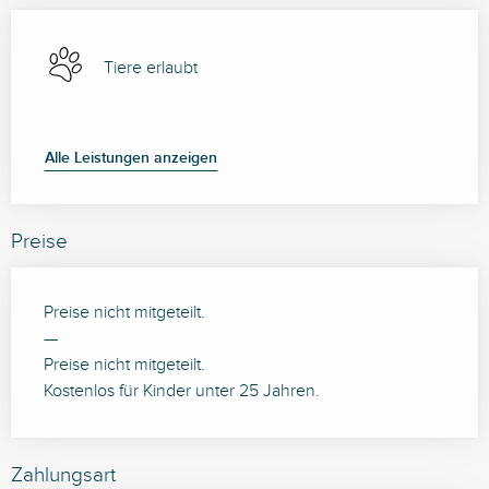
Tiere erlaubt
Alle Leistungen anzeigen
Preise
Preise nicht mitgeteilt.
—
Preise nicht mitgeteilt.
Kostenlos für Kinder unter 25 Jahren.
Zahlungsart