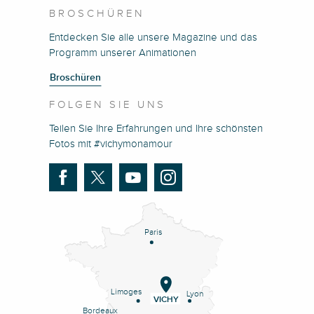
BROSCHÜREN
Entdecken Sie alle unsere Magazine und das
Programm unserer Animationen
Broschüren
FOLGEN SIE UNS
Teilen Sie Ihre Erfahrungen und Ihre schönsten
Fotos mit #vichymonamour
Paris
Limoges
Lyon
VICHY
Bordeaux