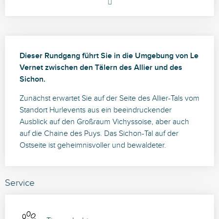
Beschreibung
Dieser Rundgang führt Sie in die Umgebung von Le 
Vernet zwischen den Tälern des Allier und des 
Sichon.
Zunächst erwartet Sie auf der Seite des Allier-Tals vom 
Standort Hurlevents aus ein beeindruckender 
Ausblick auf den Großraum Vichyssoise, aber auch 
auf die Chaine des Puys. Das Sichon-Tal auf der 
Ostseite ist geheimnisvoller und bewaldeter.
Service