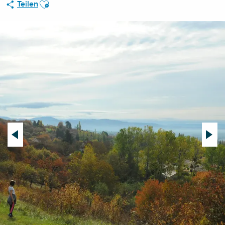
Ajouter aux favoris
Teilen