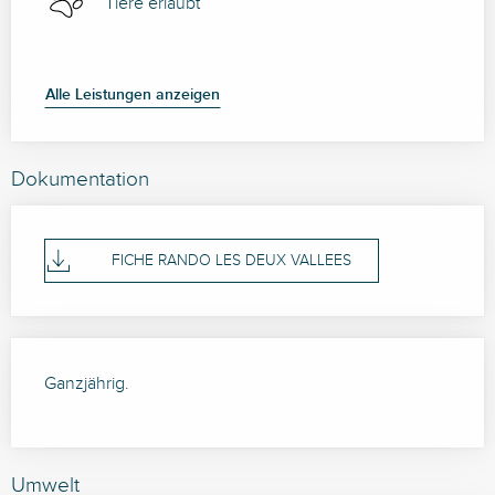
Tiere erlaubt
Alle Leistungen anzeigen
Dokumentation
FICHE RANDO LES DEUX VALLEES
Ganzjährig.
Umwelt