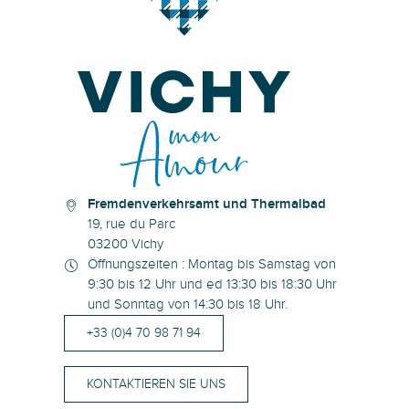
Fremdenverkehrsamt und Thermalbad
19, rue du Parc
03200 Vichy
Öffnungszeiten : Montag bis Samstag von
9:30 bis 12 Uhr und ed 13:30 bis 18:30 Uhr
und Sonntag von 14:30 bis 18 Uhr.
+33 (0)4 70 98 71 94
KONTAKTIEREN SIE UNS