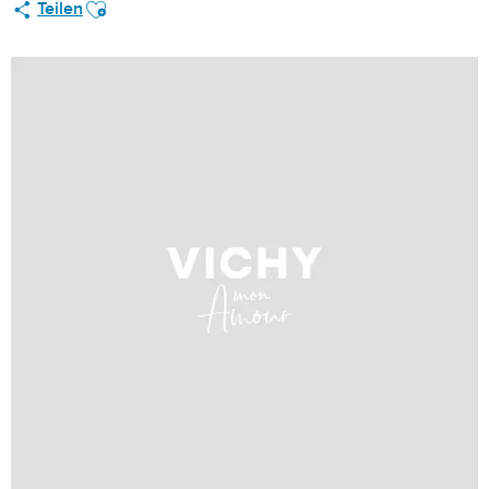
Ajouter aux favoris
Teilen