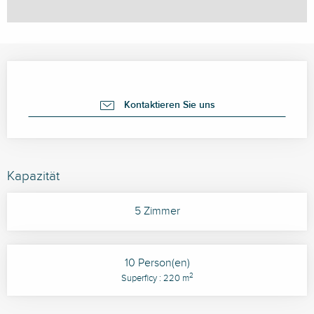
Öffnungszeiten & Kontaktdaten
Kontaktieren Sie uns
Kapazität
5 Zimmer
10 Person(en)
2
Superficy : 220 m