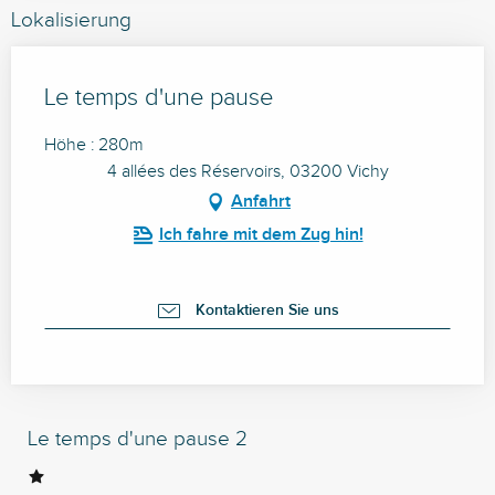
Lokalisierung
Le temps d'une pause
Höhe : 280m
4 allées des Réservoirs, 03200 Vichy
Anfahrt
Ich fahre mit dem Zug hin!
Kontaktieren Sie uns
Le temps d'une pause 2