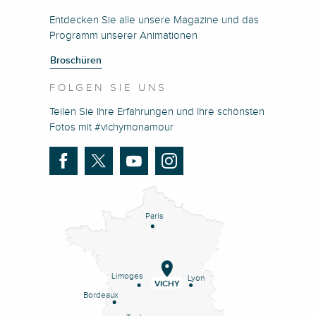
Entdecken Sie alle unsere Magazine und das
Programm unserer Animationen
Broschüren
FOLGEN SIE UNS
Teilen Sie Ihre Erfahrungen und Ihre schönsten
Fotos mit #vichymonamour
Paris
Limoges
Lyon
VICHY
Bordeaux