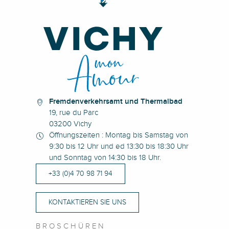
Fremdenverkehrsamt und Thermalbad
19, rue du Parc
03200 Vichy
Öffnungszeiten : Montag bis Samstag von
9:30 bis 12 Uhr und ed 13:30 bis 18:30 Uhr
und Sonntag von 14:30 bis 18 Uhr.
+33 (0)4 70 98 71 94
KONTAKTIEREN SIE UNS
BROSCHÜREN