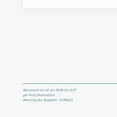
Aktualisiert am 24 Juli 2026 Um 13:57
gei Vichy Destinations
(Kennung des Angebots :
5276622
)