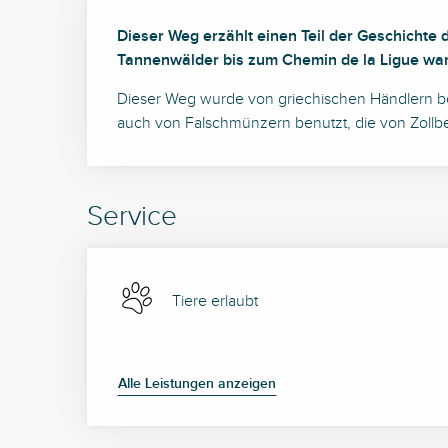
Beschreibung
Dieser Weg erzählt einen Teil der Geschichte 
Tannenwälder bis zum Chemin de la Ligue wa
Dieser Weg wurde von griechischen Händlern benu
auch von Falschmünzern benutzt, die von Zollb
Service
Tiere erlaubt
Alle Leistungen anzeigen