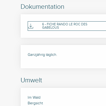
Dokumentation
6 - FICHE RANDO LE ROC DES
GABELOUS
Ganzjährig täglich.
Umwelt
Im Wald
Bergsicht