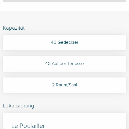
Kapazität
40 Gedeck(e)
40 Auf der Terrasse
2 Raum/Saal
Lokalisierung
Le Poulailler