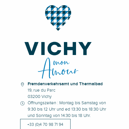
Fremdenverkehrsamt und Thermalbad
19, rue du Parc
03200 Vichy
Öffnungszeiten : Montag bis Samstag von
9:30 bis 12 Uhr und ed 13:30 bis 18:30 Uhr
und Sonntag von 14:30 bis 18 Uhr.
+33 (0)4 70 98 71 94