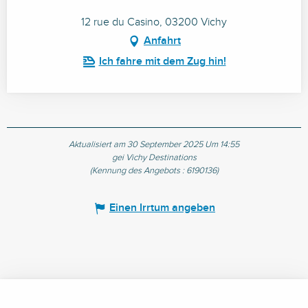
12 rue du Casino, 03200 Vichy
Anfahrt
Ich fahre mit dem Zug hin!
Aktualisiert am 30 September 2025 Um 14:55
gei Vichy Destinations
(Kennung des Angebots :
6190136
)
Einen Irrtum angeben