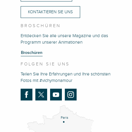
KONTAKTIEREN SIE UNS
BROSCHÜREN
Entdecken Sie alle unsere Magazine und das
Programm unserer Animationen
Broschüren
FOLGEN SIE UNS
Teilen Sie Ihre Erfahrungen und Ihre schönsten
Fotos mit #vichymonamour
Paris