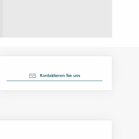
Öffnungszeiten & Kontak
Kontaktieren Sie uns