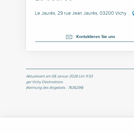
Le Jaurès, 29 rue Jean Jaurès, 03200 Vichy
Kontaktieren Sie uns
Aktualisiert am 08 Januar 2026 Um 11:53
gei Vichy Destinations
(Kennung des Angebots :
7636299
)