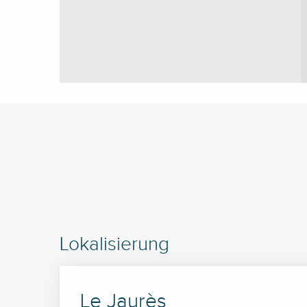
Lokalisierung
Le Jaurès