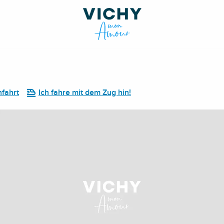
fahrt
Ich fahre mit dem Zug hin!