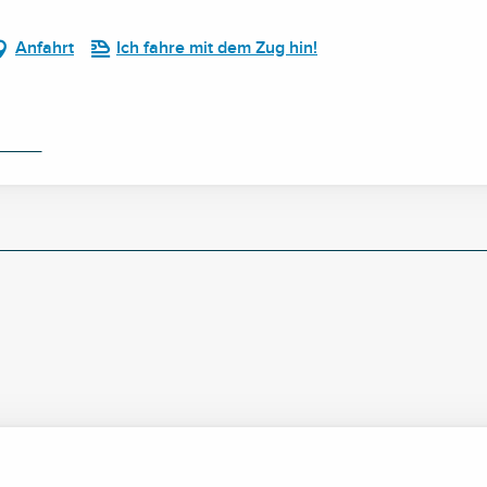
Anfahrt
Ich fahre mit dem Zug hin!