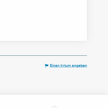
Einen Irrtum angeben