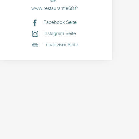
www.restaurantle68.fr
Facebook Seite
Instagram Seite
Tripadvisor Seite