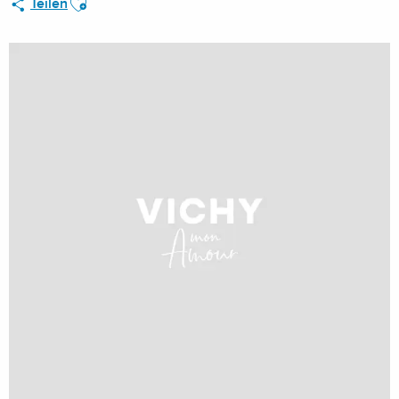
Teilen