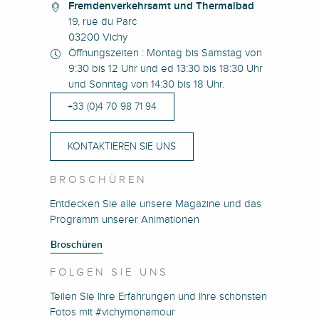
Fremdenverkehrsamt und Thermalbad
19, rue du Parc
03200 Vichy
Öffnungszeiten : Montag bis Samstag von
9:30 bis 12 Uhr und ed 13:30 bis 18:30 Uhr
und Sonntag von 14:30 bis 18 Uhr.
+33 (0)4 70 98 71 94
KONTAKTIEREN SIE UNS
BROSCHÜREN
Entdecken Sie alle unsere Magazine und das
Programm unserer Animationen
Broschüren
FOLGEN SIE UNS
Teilen Sie Ihre Erfahrungen und Ihre schönsten
Fotos mit #vichymonamour