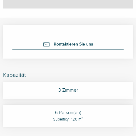
Öffnungszeiten & Kontaktdaten
Kontaktieren Sie uns
Kapazität
3 Zimmer
6 Person(en)
2
Superficy : 120 m