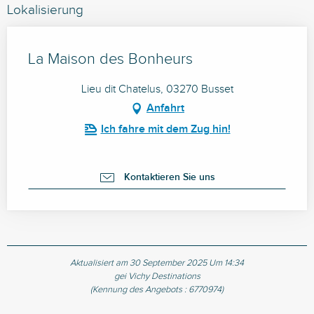
Lokalisierung
La Maison des Bonheurs
Lieu dit Chatelus, 03270 Busset
Anfahrt
Ich fahre mit dem Zug hin!
Kontaktieren Sie uns
Aktualisiert am 30 September 2025 Um 14:34
gei Vichy Destinations
(Kennung des Angebots :
6770974
)