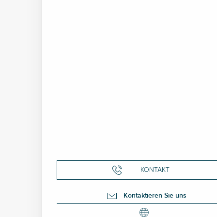
KONTAKT
Kontaktieren Sie uns