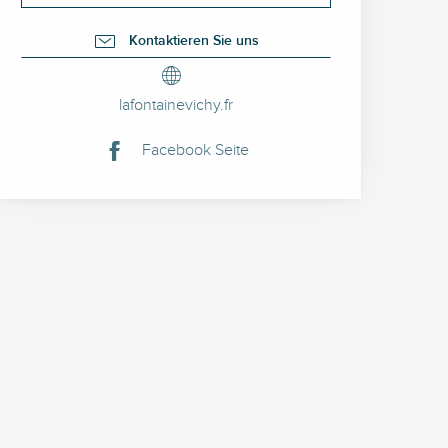
Kontaktieren Sie uns
lafontainevichy.fr
Facebook Seite