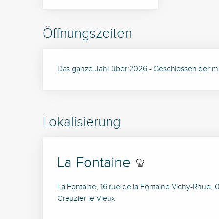
Öffnungszeiten
Das ganze Jahr über 2026 - Geschlossen der mo
Lokalisierung
La Fontaine
La Fontaine, 16 rue de la Fontaine Vichy-Rhue,
Creuzier-le-Vieux