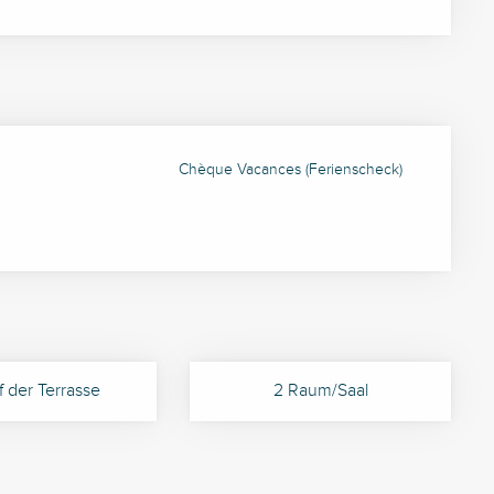
Chèque Vacances (Ferienscheck)
 der Terrasse
2 Raum/Saal