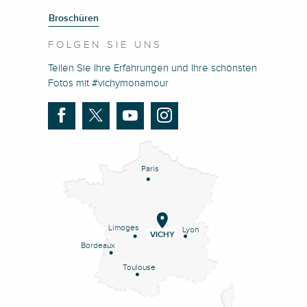
Broschüren
FOLGEN SIE UNS
Teilen Sie Ihre Erfahrungen und Ihre schönsten
Fotos mit #vichymonamour
Paris
Limoges
Lyon
VICHY
Bordeaux
Toulouse