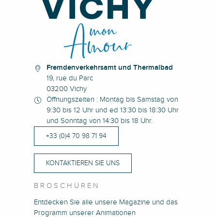
Fremdenverkehrsamt und Thermalbad
19, rue du Parc
03200 Vichy
Öffnungszeiten : Montag bis Samstag von
9:30 bis 12 Uhr und ed 13:30 bis 18:30 Uhr
und Sonntag von 14:30 bis 18 Uhr.
+33 (0)4 70 98 71 94
KONTAKTIEREN SIE UNS
BROSCHÜREN
Entdecken Sie alle unsere Magazine und das
Programm unserer Animationen