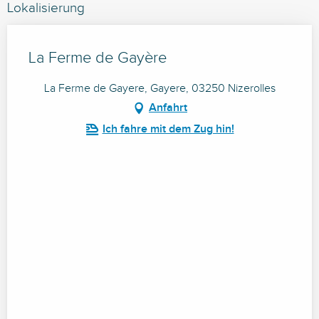
Lokalisierung
La Ferme de Gayère
La Ferme de Gayere, Gayere, 03250 Nizerolles
Anfahrt
Ich fahre mit dem Zug hin!