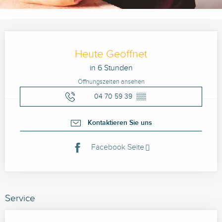
Öffnungszeiten & Kontaktdaten
Heute Geöffnet
in 6 Stunden
Öffnungszeiten ansehen
04 70 59 39
▒▒
Kontaktieren Sie uns
Facebook Seite
Service