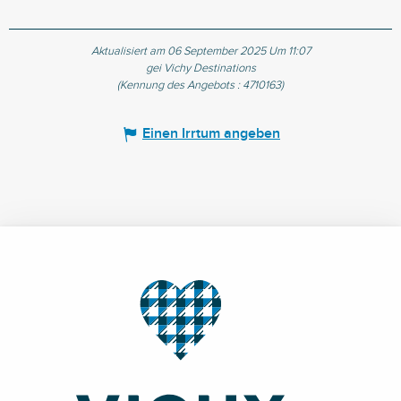
Aktualisiert am 06 September 2025 Um 11:07
gei Vichy Destinations
(Kennung des Angebots :
4710163
)
Einen Irrtum angeben