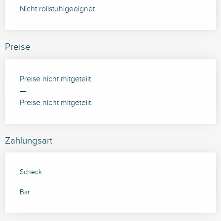
Nicht rollstuhlgeeignet
Preise
Preise nicht mitgeteilt.
—
Preise nicht mitgeteilt.
Zahlungsart
Scheck
Bar