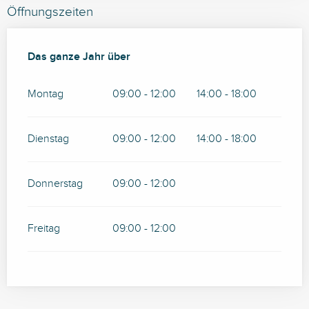
Öffnungszeiten
Das ganze Jahr über
Das ganze Jahr über
Montag
09:00 - 12:00
14:00 - 18:00
Dienstag
09:00 - 12:00
14:00 - 18:00
Donnerstag
09:00 - 12:00
Freitag
09:00 - 12:00