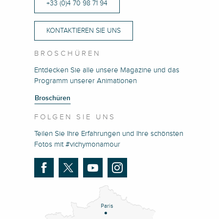
+33 (0)4 70 98 71 94
KONTAKTIEREN SIE UNS
BROSCHÜREN
Entdecken Sie alle unsere Magazine und das
Programm unserer Animationen
Broschüren
FOLGEN SIE UNS
Teilen Sie Ihre Erfahrungen und Ihre schönsten
Fotos mit #vichymonamour
Paris