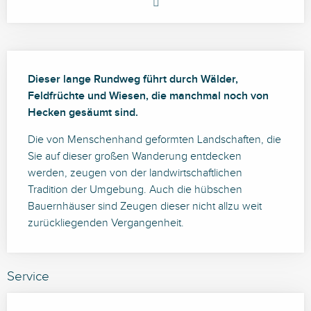
Beschreibung
Dieser lange Rundweg führt durch Wälder, 
Feldfrüchte und Wiesen, die manchmal noch von 
Hecken gesäumt sind.
Die von Menschenhand geformten Landschaften, die 
Sie auf dieser großen Wanderung entdecken 
werden, zeugen von der landwirtschaftlichen 
Tradition der Umgebung. Auch die hübschen 
Bauernhäuser sind Zeugen dieser nicht allzu weit 
zurückliegenden Vergangenheit.
Service