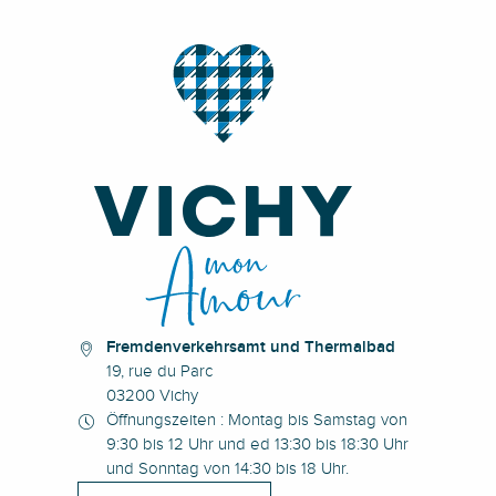
Fremdenverkehrsamt und Thermalbad
19, rue du Parc
03200 Vichy
Öffnungszeiten : Montag bis Samstag von
9:30 bis 12 Uhr und ed 13:30 bis 18:30 Uhr
und Sonntag von 14:30 bis 18 Uhr.