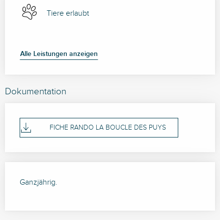
Tiere erlaubt
Alle Leistungen anzeigen
Dokumentation
FICHE RANDO LA BOUCLE DES PUYS
Ganzjährig.