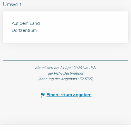
Umwelt
Auf dem Land
Dorfzentrum
Aktualisiert am 24 April 2026 Um 17:21
gei Vichy Destinations
(Kennung des Angebots :
5297127
)
Einen Irrtum angeben