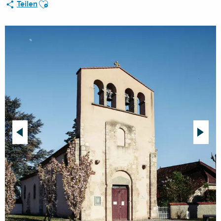
Ajouter aux favoris
Teilen