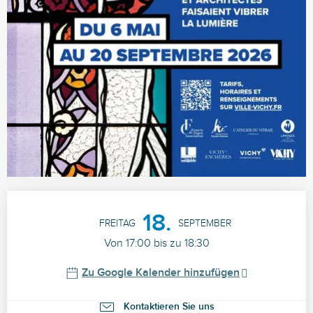
Öffnungszeiten & Kontaktdaten
18.
FREITAG
SEPTEMBER
Von 17:00 bis zu 18:30
Zu Google Kalender hinzufügen
Kontaktieren Sie uns