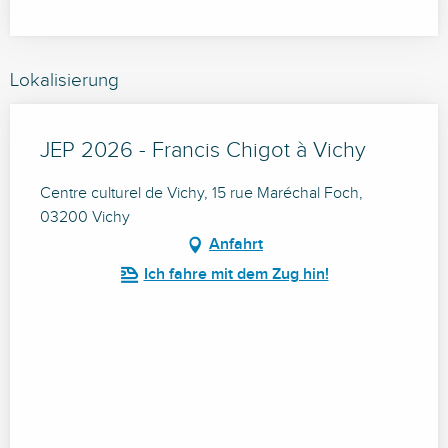
Lokalisierung
JEP 2026 - Francis Chigot à Vichy
Centre culturel de Vichy, 15 rue Maréchal Foch,
03200 Vichy
Anfahrt
Ich fahre mit dem Zug hin!