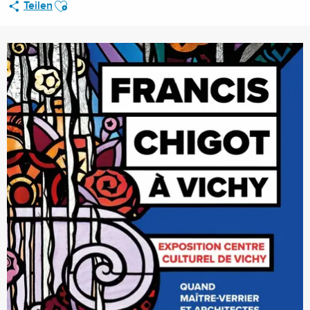
Ajouter aux favoris
Teilen