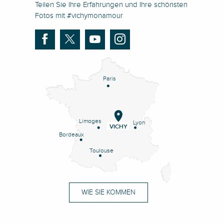
Teilen Sie Ihre Erfahrungen und Ihre schönsten
Fotos mit #vichymonamour
Paris
Limoges
Lyon
VICHY
Bordeaux
Toulouse
WIE SIE KOMMEN