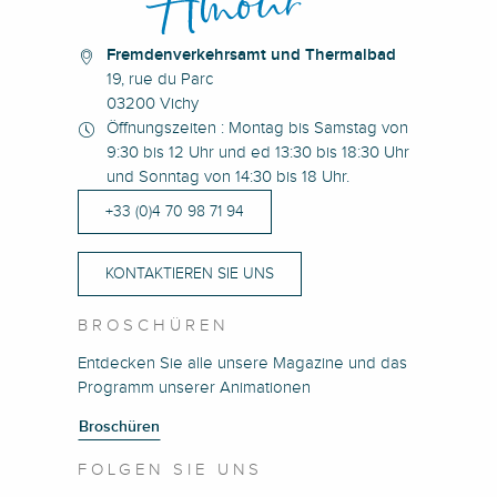
Fremdenverkehrsamt und Thermalbad
19, rue du Parc
03200 Vichy
Öffnungszeiten : Montag bis Samstag von
9:30 bis 12 Uhr und ed 13:30 bis 18:30 Uhr
und Sonntag von 14:30 bis 18 Uhr.
+33 (0)4 70 98 71 94
KONTAKTIEREN SIE UNS
BROSCHÜREN
Entdecken Sie alle unsere Magazine und das
Programm unserer Animationen
Broschüren
FOLGEN SIE UNS