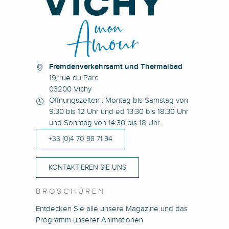
Fremdenverkehrsamt und Thermalbad
19, rue du Parc
03200 Vichy
Öffnungszeiten : Montag bis Samstag von
9:30 bis 12 Uhr und ed 13:30 bis 18:30 Uhr
und Sonntag von 14:30 bis 18 Uhr.
+33 (0)4 70 98 71 94
KONTAKTIEREN SIE UNS
BROSCHÜREN
Entdecken Sie alle unsere Magazine und das
Programm unserer Animationen