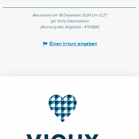
Aktualisiert am 18 Dezember 2024 Um 12:27
gei Vichy Destinations
(Kennung des Angebots :
4709681
)
Einen Irrtum angeben