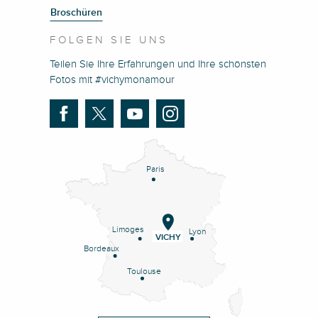
Broschüren
FOLGEN SIE UNS
Teilen Sie Ihre Erfahrungen und Ihre schönsten
Fotos mit #vichymonamour
Paris
Limoges
Lyon
VICHY
Bordeaux
Toulouse