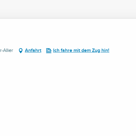
-Allier
Anfahrt
Ich fahre mit dem Zug hin!