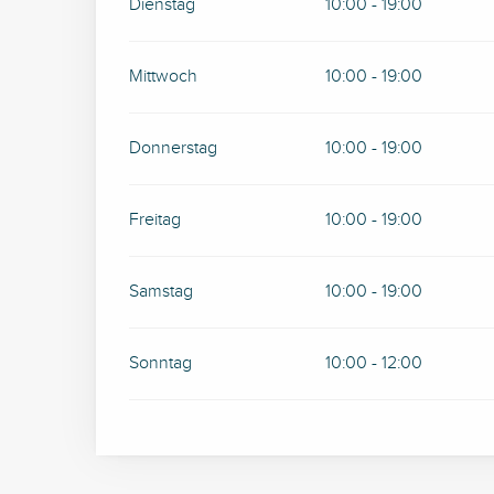
Dienstag
10:00 - 19:00
Mittwoch
10:00 - 19:00
Donnerstag
10:00 - 19:00
Freitag
10:00 - 19:00
Samstag
10:00 - 19:00
Sonntag
10:00 - 12:00