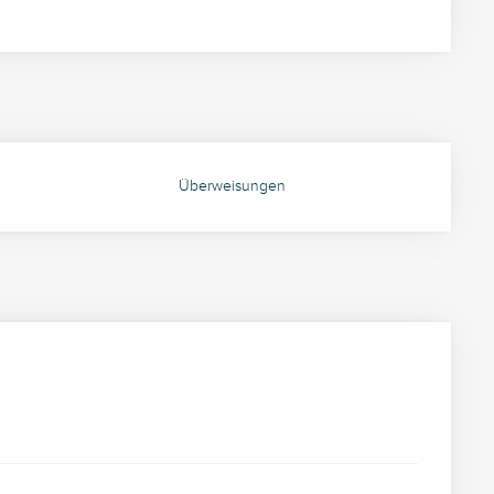
Überweisungen