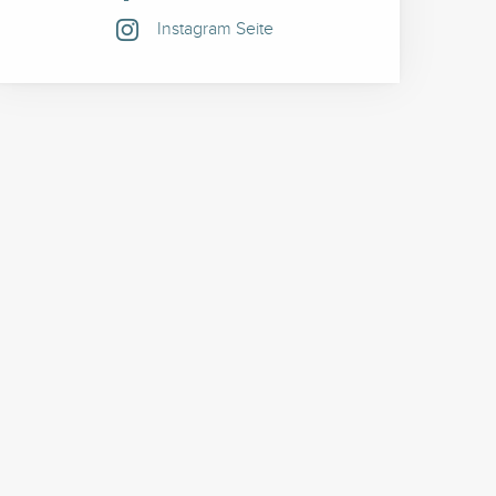
Instagram Seite