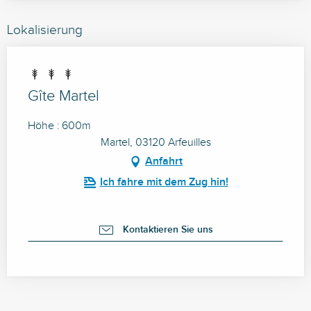
Lokalisierung
Gîte Martel
Höhe : 600m
Martel, 03120 Arfeuilles
Anfahrt
Ich fahre mit dem Zug hin!
Kontaktieren Sie uns