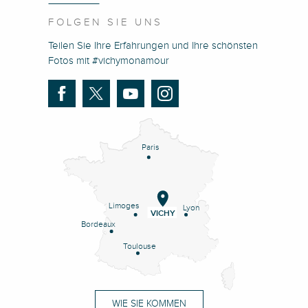
FOLGEN SIE UNS
Teilen Sie Ihre Erfahrungen und Ihre schönsten
Fotos mit #vichymonamour
Paris
Limoges
Lyon
VICHY
Bordeaux
Toulouse
WIE SIE KOMMEN