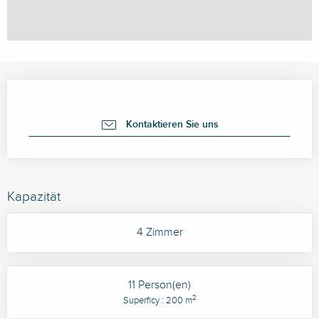
Öffnungszeiten & Kontaktdaten
Kontaktieren Sie uns
Kapazität
4 Zimmer
11 Person(en)
2
Superficy : 200 m