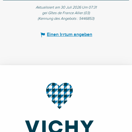
Aktualisiert am 30 Juli 2026 Um 07:31
gei Gîtes de France Allier (03)
(Kennung des Angebots :
5446853
)
Einen Irrtum angeben