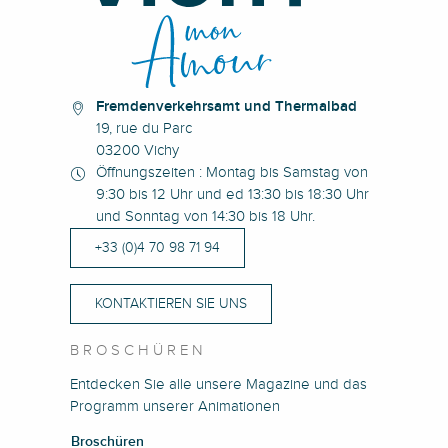
Fremdenverkehrsamt und Thermalbad
19, rue du Parc
03200 Vichy
Öffnungszeiten : Montag bis Samstag von
9:30 bis 12 Uhr und ed 13:30 bis 18:30 Uhr
und Sonntag von 14:30 bis 18 Uhr.
+33 (0)4 70 98 71 94
KONTAKTIEREN SIE UNS
BROSCHÜREN
Entdecken Sie alle unsere Magazine und das
Programm unserer Animationen
Broschüren