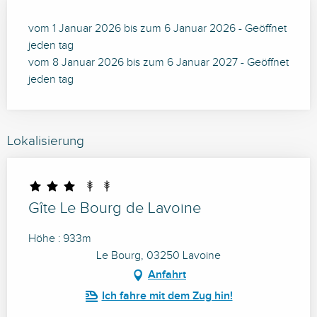
vom 1 Januar 2026 bis zum 6 Januar 2026 - Geöffnet
jeden tag
vom 8 Januar 2026 bis zum 6 Januar 2027 - Geöffnet
jeden tag
Lokalisierung
Gîte Le Bourg de Lavoine
Höhe : 933m
Le Bourg, 03250 Lavoine
Anfahrt
Ich fahre mit dem Zug hin!