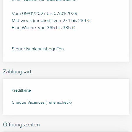
Vom 09/01/2027 bis 07/01/2028
Mid-week (möbliert): von 274 bis 289 €
Eine Woche: von 365 bis 385 €.
Steuer ist nicht inbegriffen.
Zahlungsart
Kreditkarte
Chèque Vacances (Ferienscheck)
Öffnungszeiten