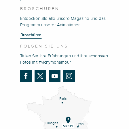
BROSCHÜREN
Entdecken Sie alle unsere Magazine und das
Programm unserer Animationen
Broschüren
FOLGEN SIE UNS
Teilen Sie Ihre Erfahrungen und Ihre schönsten
Fotos mit #vichymonamour
Paris
Limoges
Lyon
VICHY