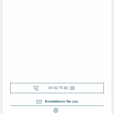
04 82 75 68
▒▒
Kontaktieren Sie uns