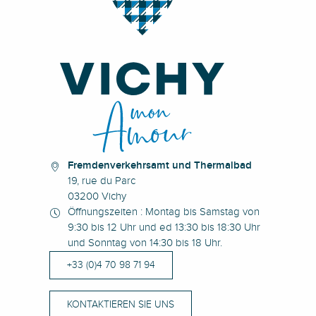
Fremdenverkehrsamt und Thermalbad
19, rue du Parc
03200 Vichy
Öffnungszeiten : Montag bis Samstag von
9:30 bis 12 Uhr und ed 13:30 bis 18:30 Uhr
und Sonntag von 14:30 bis 18 Uhr.
+33 (0)4 70 98 71 94
KONTAKTIEREN SIE UNS