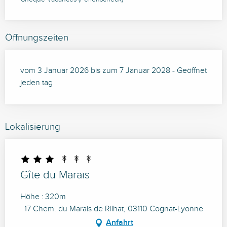
Öffnungszeiten
vom 3 Januar 2026 bis zum 7 Januar 2028 - Geöffnet
jeden tag
Lokalisierung
Gîte du Marais
Höhe : 320m
17 Chem. du Marais de Rilhat, 03110 Cognat-Lyonne
Anfahrt