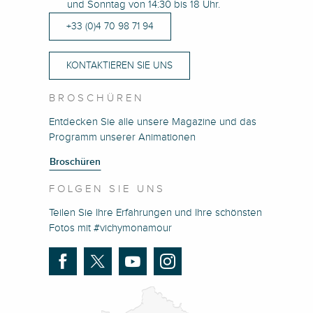
und Sonntag von 14:30 bis 18 Uhr.
+33 (0)4 70 98 71 94
KONTAKTIEREN SIE UNS
BROSCHÜREN
Entdecken Sie alle unsere Magazine und das
Programm unserer Animationen
Broschüren
FOLGEN SIE UNS
Teilen Sie Ihre Erfahrungen und Ihre schönsten
Fotos mit #vichymonamour