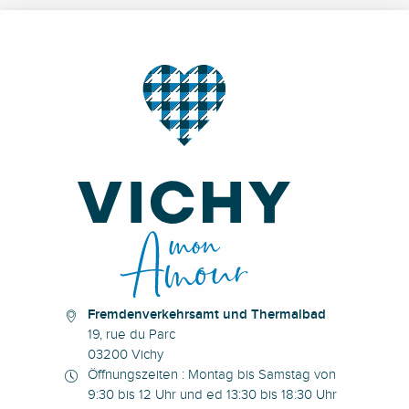
Fremdenverkehrsamt und Thermalbad
19, rue du Parc
03200 Vichy
Öffnungszeiten : Montag bis Samstag von
9:30 bis 12 Uhr und ed 13:30 bis 18:30 Uhr