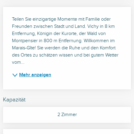
Beschreibung
Teilen Sie einzigartige Momente mit Familie oder 
Freunden zwischen Stadt und Land. Vichy in 8 km 
Entfernung, Königin der Kurorte, der Wald von 
Montpensier in 800 m Entfernung. Willkommen im 
Marais-Gîte! Sie werden die Ruhe und den Komfort 
des Ortes zu schätzen wissen und bei gutem Wetter 
vom...
Mehr anzeigen
Kapazität
2 Zimmer