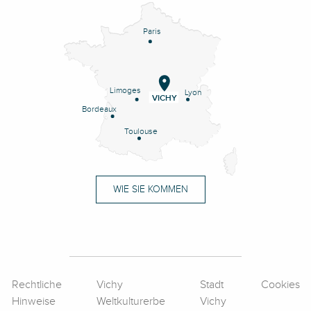
Paris
Limoges
Lyon
VICHY
Bordeaux
Toulouse
WIE SIE KOMMEN
Rechtliche
Vichy
Stadt
Cookies
Hinweise
Weltkulturerbe
Vichy