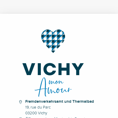
Fremdenverkehrsamt und Thermalbad
19, rue du Parc
03200 Vichy