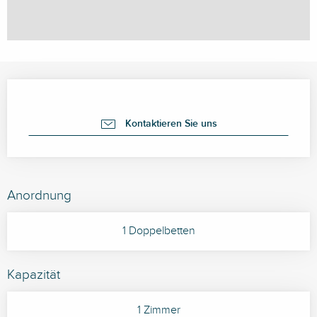
Öffnungszeiten & Kontaktdaten
Kontaktieren Sie uns
Anordnung
1 Doppelbetten
Kapazität
1 Zimmer