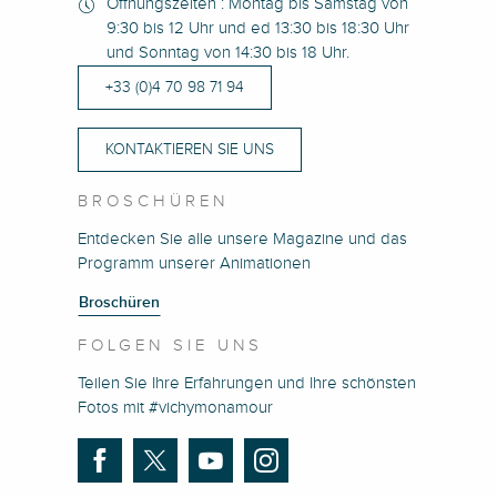
Öffnungszeiten : Montag bis Samstag von
9:30 bis 12 Uhr und ed 13:30 bis 18:30 Uhr
und Sonntag von 14:30 bis 18 Uhr.
+33 (0)4 70 98 71 94
KONTAKTIEREN SIE UNS
BROSCHÜREN
Entdecken Sie alle unsere Magazine und das
Programm unserer Animationen
Broschüren
FOLGEN SIE UNS
Teilen Sie Ihre Erfahrungen und Ihre schönsten
Fotos mit #vichymonamour