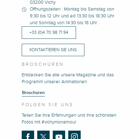
03200 Vichy
Öffnungszeiten : Montag bis Samstag von
9:30 bis 12 Uhr und ed 13:30 bis 18:30 Uhr
und Sonntag von 14:30 bis 18 Uhr.
+33 (0)4 70 98 71 94
KONTAKTIEREN SIE UNS
BROSCHÜREN
Entdecken Sie alle unsere Magazine und das
Programm unserer Animationen
Broschüren
FOLGEN SIE UNS
Teilen Sie Ihre Erfahrungen und Ihre schönsten
Fotos mit #vichymonamour