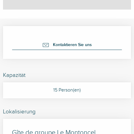
Öffnungszeiten & Kontaktdaten
Kontaktieren Sie uns
Kapazität
15 Person(en)
Lokalisierung
Gîte de groupe Le Montoncel