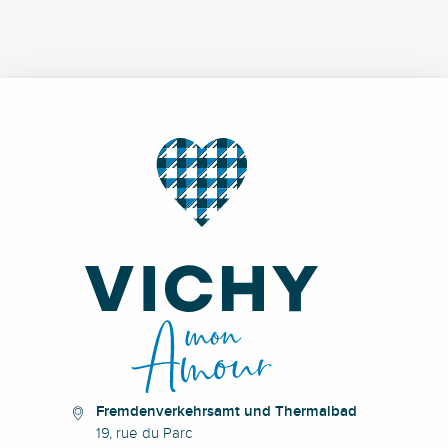
Fremdenverkehrsamt und Thermalbad
19, rue du Parc