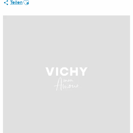
Ajouter aux favoris
Teilen