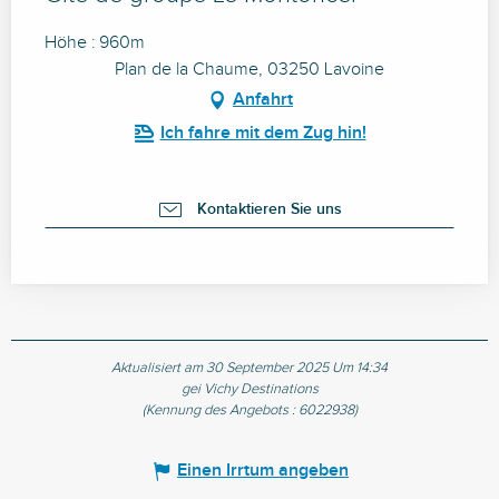
Höhe : 960m
Plan de la Chaume, 03250 Lavoine
Anfahrt
Ich fahre mit dem Zug hin!
Kontaktieren Sie uns
Aktualisiert am 30 September 2025 Um 14:34
gei Vichy Destinations
(Kennung des Angebots :
6022938
)
Einen Irrtum angeben