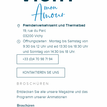
Fremdenverkehrsamt und Thermalbad
19, rue du Parc
03200 Vichy
Öffnungszeiten : Montag bis Samstag von
9:30 bis 12 Uhr und ed 13:30 bis 18:30 Uhr
und Sonntag von 14:30 bis 18 Uhr.
+33 (0)4 70 98 71 94
KONTAKTIEREN SIE UNS
BROSCHÜREN
Entdecken Sie alle unsere Magazine und das
Programm unserer Animationen
Broschüren