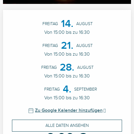
Öffnungszeiten & Kontaktdaten
14.
FREITAG
AUGUST
Von 15:00 bis zu 16:30
21.
FREITAG
AUGUST
Von 15:00 bis zu 16:30
28.
FREITAG
AUGUST
Von 15:00 bis zu 16:30
4.
FREITAG
SEPTEMBER
Von 15:00 bis zu 16:30
Zu Google Kalender hinzufügen
ALLE DATEN ANSEHEN