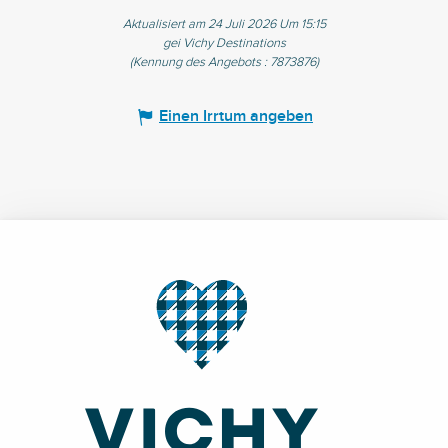
Aktualisiert am 24 Juli 2026 Um 15:15
gei Vichy Destinations
(Kennung des Angebots :
7873876
)
Einen Irrtum angeben