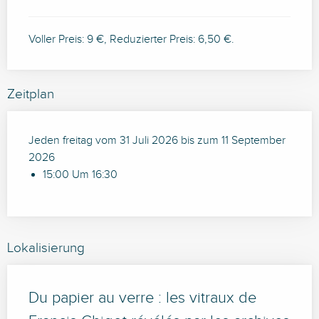
Voller Preis: 9 €, Reduzierter Preis: 6,50 €.
Zeitplan
Jeden freitag vom 31 Juli 2026 bis zum 11 September
2026
15:00 Um 16:30
Lokalisierung
Du papier au verre : les vitraux de