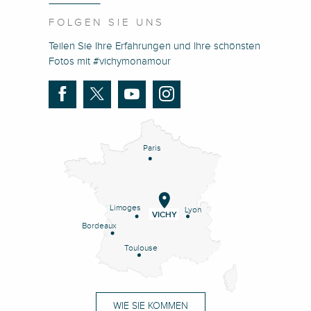
FOLGEN SIE UNS
Teilen Sie Ihre Erfahrungen und Ihre schönsten
Fotos mit #vichymonamour
Paris
Limoges
Lyon
VICHY
Bordeaux
Toulouse
WIE SIE KOMMEN