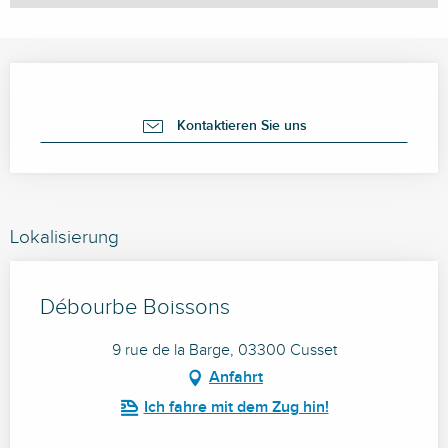
Öffnungszeiten & Kontaktdaten
Kontaktieren Sie uns
Lokalisierung
Débourbe Boissons
9 rue de la Barge, 03300 Cusset
Anfahrt
Ich fahre mit dem Zug hin!