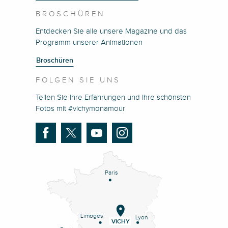
BROSCHÜREN
Entdecken Sie alle unsere Magazine und das
Programm unserer Animationen
Broschüren
FOLGEN SIE UNS
Teilen Sie Ihre Erfahrungen und Ihre schönsten
Fotos mit #vichymonamour
Paris
Limoges
Lyon
VICHY