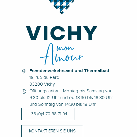
Fremdenverkehrsamt und Thermalbad
19, rue du Parc
03200 Vichy
Öffnungszeiten : Montag bis Samstag von
9:30 bis 12 Uhr und ed 13:30 bis 18:30 Uhr
und Sonntag von 14:30 bis 18 Uhr.
+33 (0)4 70 98 71 94
KONTAKTIEREN SIE UNS