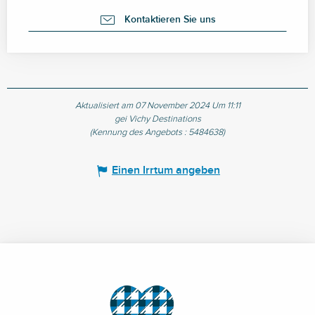
Kontaktieren Sie uns
Aktualisiert am 07 November 2024 Um 11:11
gei Vichy Destinations
(Kennung des Angebots :
5484638
)
Einen Irrtum angeben