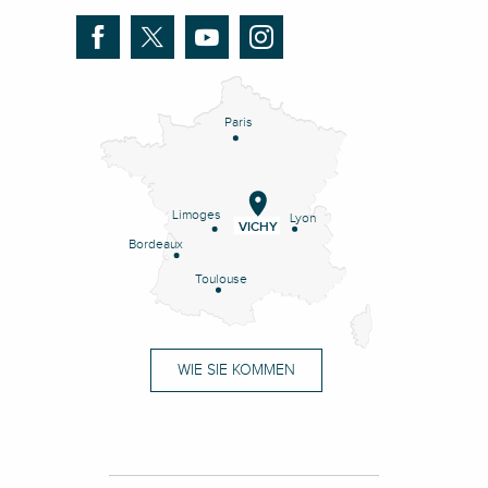
Paris
Limoges
Lyon
VICHY
Bordeaux
Toulouse
WIE SIE KOMMEN