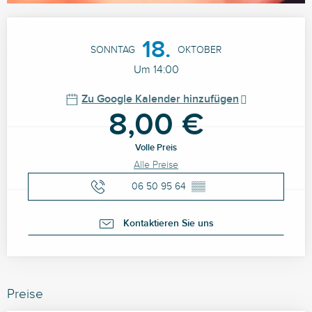
Öffnungszeiten & Kontaktdaten
18.
SONNTAG
OKTOBER
Um 14:00
Zu Google Kalender hinzufügen
8,00 €
Volle Preis
Alle Preise
06 50 95 64
▒▒
Kontaktieren Sie uns
Preise