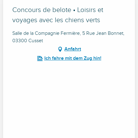
Concours de belote • Loisirs et
voyages avec les chiens verts
Salle de la Compagnie Fermière, 5 Rue Jean Bonnet,
03300 Cusset
Anfahrt
Ich fahre mit dem Zug hin!