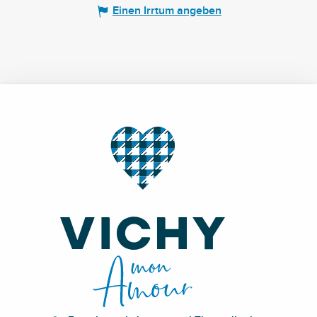
Einen Irrtum angeben