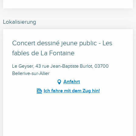
Lokalisierung
Concert dessiné jeune public - Les
fables de La Fontaine
Le Geyser, 43 rue Jean-Baptiste Burlot, 03700
Bellerive-sur-Allier
Anfahrt
Ich fahre mit dem Zug hin!