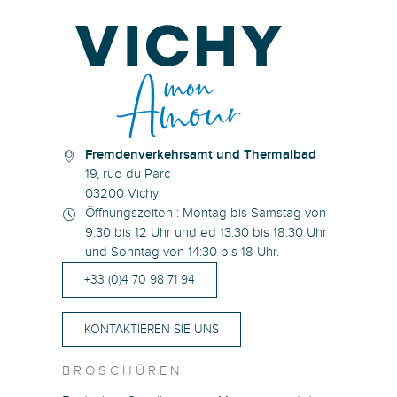
Fremdenverkehrsamt und Thermalbad
19, rue du Parc
03200 Vichy
Öffnungszeiten : Montag bis Samstag von
9:30 bis 12 Uhr und ed 13:30 bis 18:30 Uhr
und Sonntag von 14:30 bis 18 Uhr.
+33 (0)4 70 98 71 94
KONTAKTIEREN SIE UNS
BROSCHÜREN