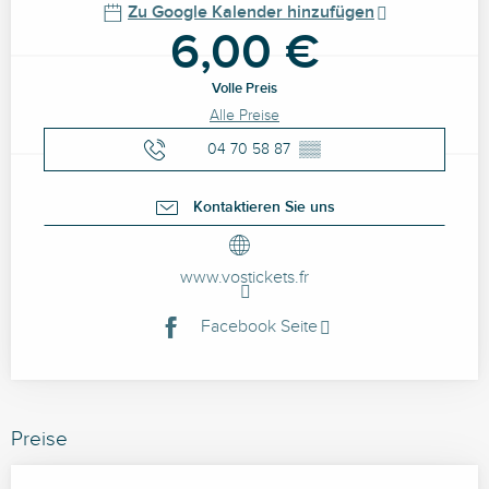
Zu Google Kalender hinzufügen
6,00 €
Volle Preis
Alle Preise
04 70 58 87
▒▒
Kontaktieren Sie uns
www.vostickets.fr
Facebook Seite
Preise