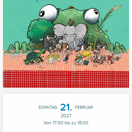
Öffnungszeiten & Kontaktdaten
21.
SONNTAG
FEBRUAR
2027
Von 17:00 bis zu 18:00