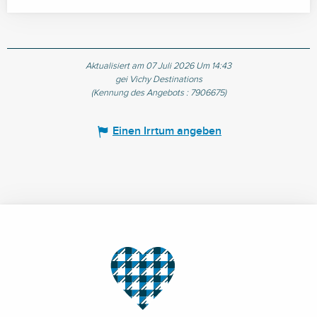
Aktualisiert am 07 Juli 2026 Um 14:43
gei Vichy Destinations
(Kennung des Angebots :
7906675
)
Einen Irrtum angeben