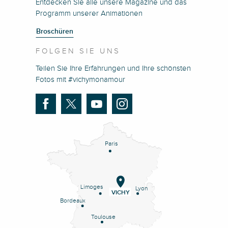
Entdecken Sie alle unsere Magazine und das
Programm unserer Animationen
Broschüren
FOLGEN SIE UNS
Teilen Sie Ihre Erfahrungen und Ihre schönsten
Fotos mit #vichymonamour
Paris
Limoges
Lyon
VICHY
Bordeaux
Toulouse