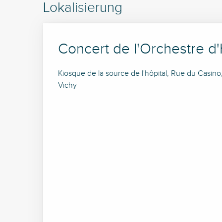
Lokalisierung
Concert de l'Orchestre d
Kiosque de la source de l'hôpital, Rue du Casin
Vichy