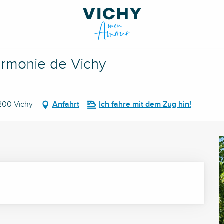
armonie de Vichy
3200 Vichy
Anfahrt
Ich fahre mit dem Zug hin!