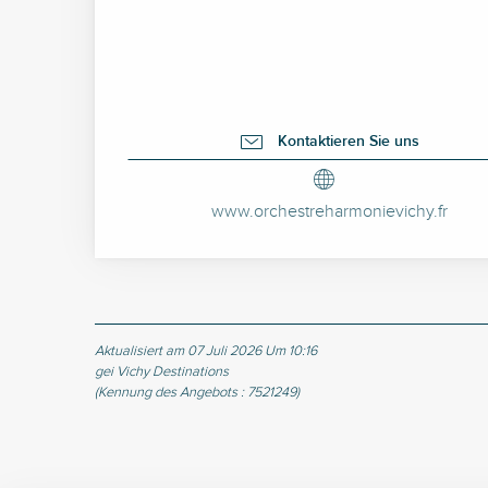
Kontaktieren Sie uns
www.orchestreharmonievichy.fr
Aktualisiert am 07 Juli 2026 Um 10:16
gei Vichy Destinations
(Kennung des Angebots :
7521249
)