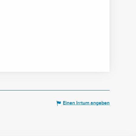
Einen Irrtum angeben