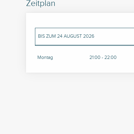
Zeitplan
BIS ZUM
24 AUGUST 2026
DIENSTAG 14 JULI 2026
Montag
21:00 - 22:00